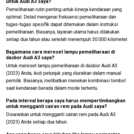
untuk Audi A3 saya?
Pemeliharaan rutin penting untuk kinerja kendaraan yang
optimal. Detail mengenai frekuensi pemeliharaan dan
tugas-tugas spesifik dapat ditemukan dalam instruksi
pemeliharaan. Biasanya, layanan utama harus dilakukan
setiap dua tahun atau setelah menempuh 30.000 kilometer.
Bagaimana cara mereset lampu pemeliharaan di
dasbor Audi A3 saya?
Untuk mereset lampu pemeliharaan di dasbor Audi A3
(2023) Anda, ikuti petunjuk yang diuraikan dalam manual
pemilik. Biasanya, melibatkan menekan kombinasi tombol
saat kendaraan berada dalam mode tertentu.
Pada interval berapa saya harus mempertimbangkan
untuk mengganti cairan rem pada Audi saya?
Disarankan untuk mengganti cairan rem pada Audi A3
(2023) Anda setiap dua tahun.