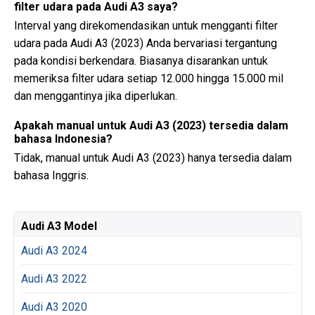
filter udara pada Audi A3 saya?
Interval yang direkomendasikan untuk mengganti filter
udara pada Audi A3 (2023) Anda bervariasi tergantung
pada kondisi berkendara. Biasanya disarankan untuk
memeriksa filter udara setiap 12.000 hingga 15.000 mil
dan menggantinya jika diperlukan.
Apakah manual untuk Audi A3 (2023) tersedia dalam
bahasa Indonesia?
Tidak, manual untuk Audi A3 (2023) hanya tersedia dalam
bahasa Inggris.
Audi A3 Model
Audi A3 2024
Audi A3 2022
Audi A3 2020