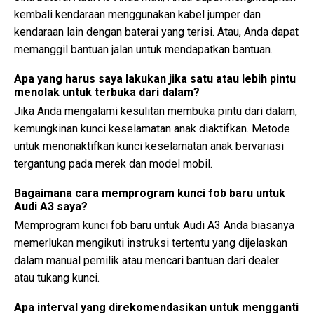
kembali kendaraan menggunakan kabel jumper dan
kendaraan lain dengan baterai yang terisi. Atau, Anda dapat
memanggil bantuan jalan untuk mendapatkan bantuan.
Apa yang harus saya lakukan jika satu atau lebih pintu
menolak untuk terbuka dari dalam?
Jika Anda mengalami kesulitan membuka pintu dari dalam,
kemungkinan kunci keselamatan anak diaktifkan. Metode
untuk menonaktifkan kunci keselamatan anak bervariasi
tergantung pada merek dan model mobil.
Bagaimana cara memprogram kunci fob baru untuk
Audi A3 saya?
Memprogram kunci fob baru untuk Audi A3 Anda biasanya
memerlukan mengikuti instruksi tertentu yang dijelaskan
dalam manual pemilik atau mencari bantuan dari dealer
atau tukang kunci.
Apa interval yang direkomendasikan untuk mengganti