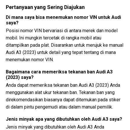
Pertanyaan yang Sering Diajukan
Di mana saya bisa menemukan nomor VIN untuk Audi
saya?
Posisi nomor VIN bervariasi di antara merek dan model
mobil. Ini mungkin tercetak di rangka mobil atau
ditampilkan pada plat. Disarankan untuk merujuk ke manual
Audi A3 (2023) untuk detail yang tepat tentang di mana
menemukan nomor VIN.
Bagaimana cara memeriksa tekanan ban Audi A3
(2023) saya?
Anda dapat memeriksa tekanan ban Audi A3 (2023) Anda
menggunakan alat ukur tekanan ban. Tekanan ban yang
direkomendasikan biasanya dapat ditemukan pada stiker
di dalam pintu pengemudi atau dalam manual pemilik.
Jenis minyak apa yang dibutuhkan oleh Audi A3 saya?
Jenis minyak yang dibutuhkan oleh Audi A3 Anda