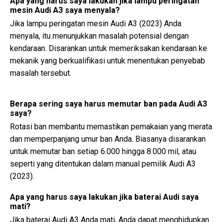
Apa yang harus saya lakukan jika lampu peringatan
mesin Audi A3 saya menyala?
Jika lampu peringatan mesin Audi A3 (2023) Anda
menyala, itu menunjukkan masalah potensial dengan
kendaraan. Disarankan untuk memeriksakan kendaraan ke
mekanik yang berkualifikasi untuk menentukan penyebab
masalah tersebut.
Berapa sering saya harus memutar ban pada Audi A3
saya?
Rotasi ban membantu memastikan pemakaian yang merata
dan memperpanjang umur ban Anda. Biasanya disarankan
untuk memutar ban setiap 6.000 hingga 8.000 mil, atau
seperti yang ditentukan dalam manual pemilik Audi A3
(2023).
Apa yang harus saya lakukan jika baterai Audi saya
mati?
Jika baterai Audi A3 Anda mati, Anda dapat menghidupkan