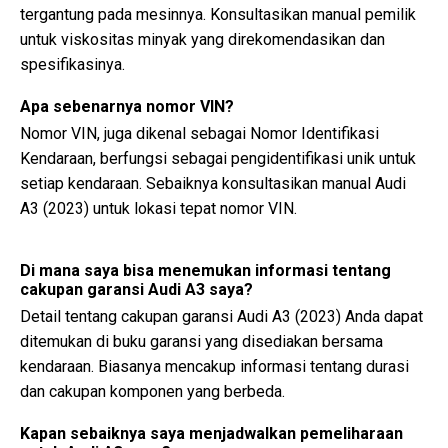
tergantung pada mesinnya. Konsultasikan manual pemilik
untuk viskositas minyak yang direkomendasikan dan
spesifikasinya.
Apa sebenarnya nomor VIN?
Nomor VIN, juga dikenal sebagai Nomor Identifikasi
Kendaraan, berfungsi sebagai pengidentifikasi unik untuk
setiap kendaraan. Sebaiknya konsultasikan manual Audi
A3 (2023) untuk lokasi tepat nomor VIN.
Di mana saya bisa menemukan informasi tentang
cakupan garansi Audi A3 saya?
Detail tentang cakupan garansi Audi A3 (2023) Anda dapat
ditemukan di buku garansi yang disediakan bersama
kendaraan. Biasanya mencakup informasi tentang durasi
dan cakupan komponen yang berbeda.
Kapan sebaiknya saya menjadwalkan pemeliharaan