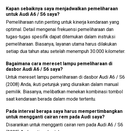
Kapan sebaiknya saya menjadwalkan pemeliharaan
untuk Audi A6 / S6 saya?
Pemeliharaan rutin penting untuk kinerja kendaraan yang
optimal. Detail mengenai frekuensi pemeliharaan dan
tugas-tugas spesifik dapat ditemukan dalam instruksi
pemeliharaan. Biasanya, layanan utama harus dilakukan
setiap dua tahun atau setelah menempuh 30.000 kilometer.
Bagaimana cara mereset lampu pemeliharaan di
dasbor Audi A6 / S6 saya?
Untuk mereset lampu pemeliharaan di dasbor Audi A6 / S6
(2008) Anda, ikuti petunjuk yang diuraikan dalam manual
pemilik. Biasanya, melibatkan menekan kombinasi tombol
saat kendaraan berada dalam mode tertentu.
Pada interval berapa saya harus mempertimbangkan
untuk mengganti cairan rem pada Audi saya?
Disarankan untuk mengganti cairan rem pada Audi A6 / S6