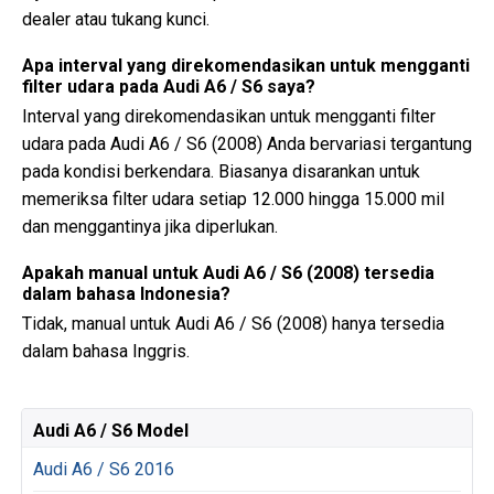
dealer atau tukang kunci.
Apa interval yang direkomendasikan untuk mengganti
filter udara pada Audi A6 / S6 saya?
Interval yang direkomendasikan untuk mengganti filter
udara pada Audi A6 / S6 (2008) Anda bervariasi tergantung
pada kondisi berkendara. Biasanya disarankan untuk
memeriksa filter udara setiap 12.000 hingga 15.000 mil
dan menggantinya jika diperlukan.
Apakah manual untuk Audi A6 / S6 (2008) tersedia
dalam bahasa Indonesia?
Tidak, manual untuk Audi A6 / S6 (2008) hanya tersedia
dalam bahasa Inggris.
Audi A6 / S6 Model
Audi A6 / S6 2016