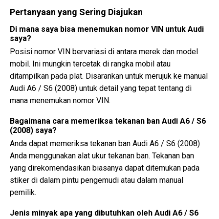
Pertanyaan yang Sering Diajukan
Di mana saya bisa menemukan nomor VIN untuk Audi
saya?
Posisi nomor VIN bervariasi di antara merek dan model
mobil. Ini mungkin tercetak di rangka mobil atau
ditampilkan pada plat. Disarankan untuk merujuk ke manual
Audi A6 / S6 (2008) untuk detail yang tepat tentang di
mana menemukan nomor VIN.
Bagaimana cara memeriksa tekanan ban Audi A6 / S6
(2008) saya?
Anda dapat memeriksa tekanan ban Audi A6 / S6 (2008)
Anda menggunakan alat ukur tekanan ban. Tekanan ban
yang direkomendasikan biasanya dapat ditemukan pada
stiker di dalam pintu pengemudi atau dalam manual
pemilik.
Jenis minyak apa yang dibutuhkan oleh Audi A6 / S6