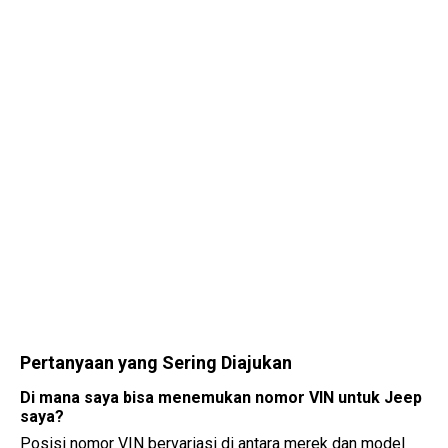
Pertanyaan yang Sering Diajukan
Di mana saya bisa menemukan nomor VIN untuk Jeep
saya?
Posisi nomor VIN bervariasi di antara merek dan model