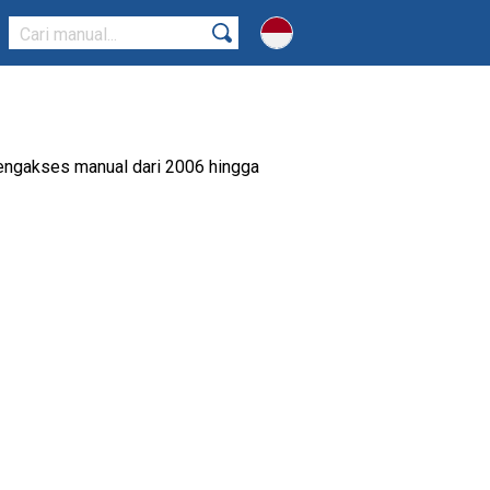
mengakses manual dari 2006 hingga