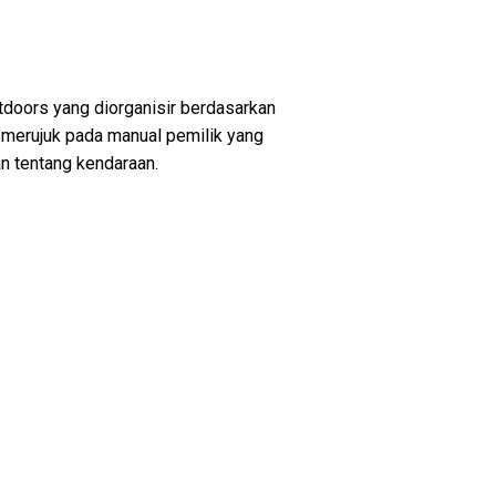
doors yang diorganisir berdasarkan
k merujuk pada manual pemilik yang
n tentang kendaraan.