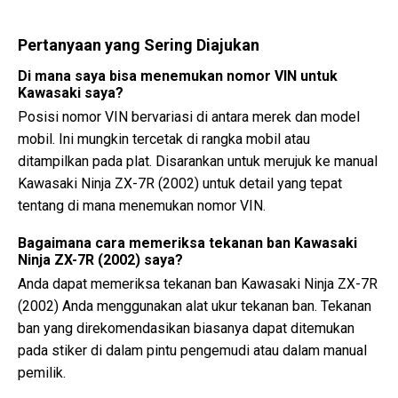
Pertanyaan yang Sering Diajukan
Di mana saya bisa menemukan nomor VIN untuk
Kawasaki saya?
Posisi nomor VIN bervariasi di antara merek dan model
mobil. Ini mungkin tercetak di rangka mobil atau
ditampilkan pada plat. Disarankan untuk merujuk ke manual
Kawasaki Ninja ZX-7R (2002) untuk detail yang tepat
tentang di mana menemukan nomor VIN.
Bagaimana cara memeriksa tekanan ban Kawasaki
Ninja ZX-7R (2002) saya?
Anda dapat memeriksa tekanan ban Kawasaki Ninja ZX-7R
(2002) Anda menggunakan alat ukur tekanan ban. Tekanan
ban yang direkomendasikan biasanya dapat ditemukan
pada stiker di dalam pintu pengemudi atau dalam manual
pemilik.