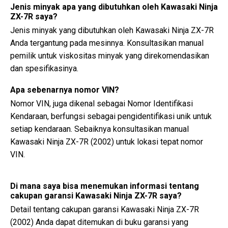
Jenis minyak apa yang dibutuhkan oleh Kawasaki Ninja
ZX-7R saya?
Jenis minyak yang dibutuhkan oleh Kawasaki Ninja ZX-7R
Anda tergantung pada mesinnya. Konsultasikan manual
pemilik untuk viskositas minyak yang direkomendasikan
dan spesifikasinya.
Apa sebenarnya nomor VIN?
Nomor VIN, juga dikenal sebagai Nomor Identifikasi
Kendaraan, berfungsi sebagai pengidentifikasi unik untuk
setiap kendaraan. Sebaiknya konsultasikan manual
Kawasaki Ninja ZX-7R (2002) untuk lokasi tepat nomor
VIN.
Di mana saya bisa menemukan informasi tentang
cakupan garansi Kawasaki Ninja ZX-7R saya?
Detail tentang cakupan garansi Kawasaki Ninja ZX-7R
(2002) Anda dapat ditemukan di buku garansi yang