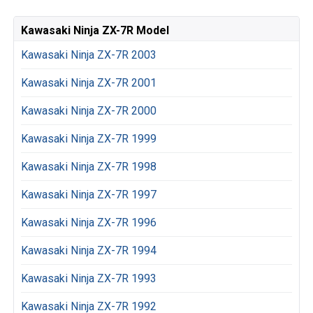
Kawasaki Ninja ZX-7R Model
Kawasaki Ninja ZX-7R 2003
Kawasaki Ninja ZX-7R 2001
Kawasaki Ninja ZX-7R 2000
Kawasaki Ninja ZX-7R 1999
Kawasaki Ninja ZX-7R 1998
Kawasaki Ninja ZX-7R 1997
Kawasaki Ninja ZX-7R 1996
Kawasaki Ninja ZX-7R 1994
Kawasaki Ninja ZX-7R 1993
Kawasaki Ninja ZX-7R 1992