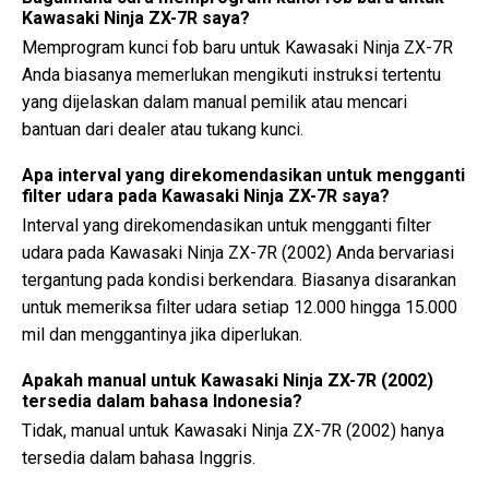
Kawasaki Ninja ZX-7R saya?
Memprogram kunci fob baru untuk Kawasaki Ninja ZX-7R
Anda biasanya memerlukan mengikuti instruksi tertentu
yang dijelaskan dalam manual pemilik atau mencari
bantuan dari dealer atau tukang kunci.
Apa interval yang direkomendasikan untuk mengganti
filter udara pada Kawasaki Ninja ZX-7R saya?
Interval yang direkomendasikan untuk mengganti filter
udara pada Kawasaki Ninja ZX-7R (2002) Anda bervariasi
tergantung pada kondisi berkendara. Biasanya disarankan
untuk memeriksa filter udara setiap 12.000 hingga 15.000
mil dan menggantinya jika diperlukan.
Apakah manual untuk Kawasaki Ninja ZX-7R (2002)
tersedia dalam bahasa Indonesia?
Tidak, manual untuk Kawasaki Ninja ZX-7R (2002) hanya
tersedia dalam bahasa Inggris.