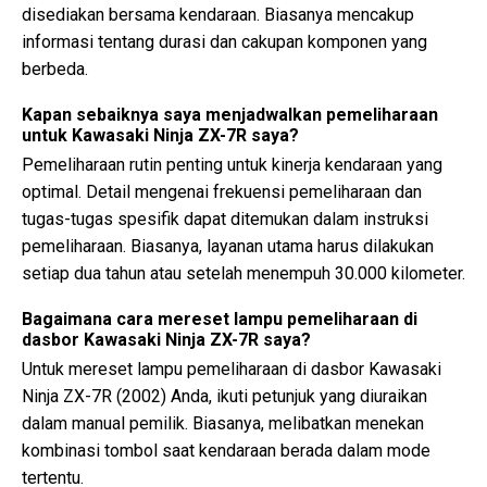
disediakan bersama kendaraan. Biasanya mencakup
informasi tentang durasi dan cakupan komponen yang
berbeda.
Kapan sebaiknya saya menjadwalkan pemeliharaan
untuk Kawasaki Ninja ZX-7R saya?
Pemeliharaan rutin penting untuk kinerja kendaraan yang
optimal. Detail mengenai frekuensi pemeliharaan dan
tugas-tugas spesifik dapat ditemukan dalam instruksi
pemeliharaan. Biasanya, layanan utama harus dilakukan
setiap dua tahun atau setelah menempuh 30.000 kilometer.
Bagaimana cara mereset lampu pemeliharaan di
dasbor Kawasaki Ninja ZX-7R saya?
Untuk mereset lampu pemeliharaan di dasbor Kawasaki
Ninja ZX-7R (2002) Anda, ikuti petunjuk yang diuraikan
dalam manual pemilik. Biasanya, melibatkan menekan
kombinasi tombol saat kendaraan berada dalam mode
tertentu.