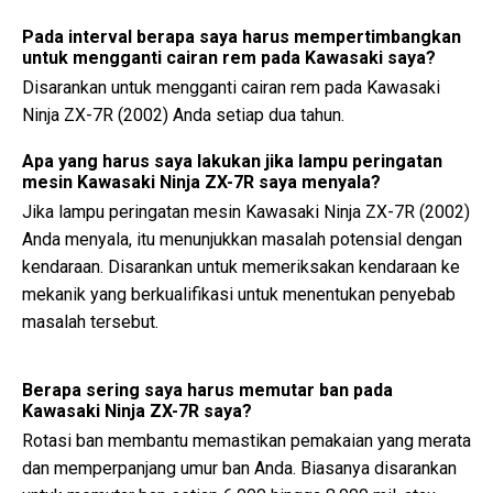
Pada interval berapa saya harus mempertimbangkan
untuk mengganti cairan rem pada Kawasaki saya?
Disarankan untuk mengganti cairan rem pada Kawasaki
Ninja ZX-7R (2002) Anda setiap dua tahun.
Apa yang harus saya lakukan jika lampu peringatan
mesin Kawasaki Ninja ZX-7R saya menyala?
Jika lampu peringatan mesin Kawasaki Ninja ZX-7R (2002)
Anda menyala, itu menunjukkan masalah potensial dengan
kendaraan. Disarankan untuk memeriksakan kendaraan ke
mekanik yang berkualifikasi untuk menentukan penyebab
masalah tersebut.
Berapa sering saya harus memutar ban pada
Kawasaki Ninja ZX-7R saya?
Rotasi ban membantu memastikan pemakaian yang merata
dan memperpanjang umur ban Anda. Biasanya disarankan