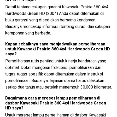
Detail tentang cakupan garansi Kawasaki Prairie 360 4x4
Hardwoods Green HD (2004) Anda dapat ditemukan di
buku garansi yang disediakan bersama kendaraan.
Biasanya mencakup informasi tentang durasi dan cakupan
komponen yang berbeda.
Kapan sebaiknya saya menjadwalkan pemeliharaan
untuk Kawasaki Prairie 360 4x4 Hardwoods Green HD
saya?
Pemeliharaan rutin penting untuk kinerja kendaraan yang
optimal. Detail mengenai frekuensi pemeliharaan dan
tugas-tugas spesifik dapat ditemukan dalam instruksi
pemeliharaan. Biasanya, layanan utama harus dilakukan
setiap dua tahun atau setelah menempuh 30.000 kilometer.
Bagaimana cara mereset lampu pemeliharaan di
dasbor Kawasaki Prairie 360 4x4 Hardwoods Green
HD saya?
Untuk mereset lampu pemeliharaan di dasbor Kawasaki