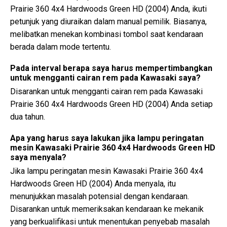
Prairie 360 4x4 Hardwoods Green HD (2004) Anda, ikuti
petunjuk yang diuraikan dalam manual pemilik. Biasanya,
melibatkan menekan kombinasi tombol saat kendaraan
berada dalam mode tertentu.
Pada interval berapa saya harus mempertimbangkan
untuk mengganti cairan rem pada Kawasaki saya?
Disarankan untuk mengganti cairan rem pada Kawasaki
Prairie 360 4x4 Hardwoods Green HD (2004) Anda setiap
dua tahun.
Apa yang harus saya lakukan jika lampu peringatan
mesin Kawasaki Prairie 360 4x4 Hardwoods Green HD
saya menyala?
Jika lampu peringatan mesin Kawasaki Prairie 360 4x4
Hardwoods Green HD (2004) Anda menyala, itu
menunjukkan masalah potensial dengan kendaraan.
Disarankan untuk memeriksakan kendaraan ke mekanik
yang berkualifikasi untuk menentukan penyebab masalah