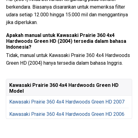
berkendara. Biasanya disarankan untuk memeriksa filter
udara setiap 12.000 hingga 15.000 mil dan menggantinya
jika diperlukan.
Apakah manual untuk Kawasaki Prairie 360 4x4
Hardwoods Green HD (2004) tersedia dalam bahasa
Indonesia?
Tidak, manual untuk Kawasaki Prairie 360 4x4 Hardwoods
Green HD (2004) hanya tersedia dalam bahasa Inggris.
Kawasaki Prairie 360 4x4 Hardwoods Green HD
Model
Kawasaki Prairie 360 4x4 Hardwoods Green HD 2007
Kawasaki Prairie 360 4x4 Hardwoods Green HD 2006