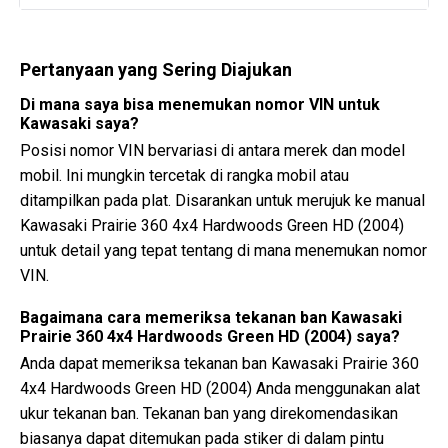
Pertanyaan yang Sering Diajukan
Di mana saya bisa menemukan nomor VIN untuk
Kawasaki saya?
Posisi nomor VIN bervariasi di antara merek dan model
mobil. Ini mungkin tercetak di rangka mobil atau
ditampilkan pada plat. Disarankan untuk merujuk ke manual
Kawasaki Prairie 360 4x4 Hardwoods Green HD (2004)
untuk detail yang tepat tentang di mana menemukan nomor
VIN.
Bagaimana cara memeriksa tekanan ban Kawasaki
Prairie 360 4x4 Hardwoods Green HD (2004) saya?
Anda dapat memeriksa tekanan ban Kawasaki Prairie 360
4x4 Hardwoods Green HD (2004) Anda menggunakan alat
ukur tekanan ban. Tekanan ban yang direkomendasikan
biasanya dapat ditemukan pada stiker di dalam pintu