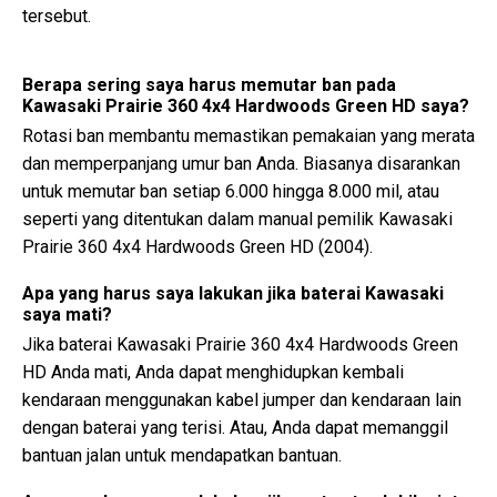
tersebut.
Berapa sering saya harus memutar ban pada
Kawasaki Prairie 360 4x4 Hardwoods Green HD saya?
Rotasi ban membantu memastikan pemakaian yang merata
dan memperpanjang umur ban Anda. Biasanya disarankan
untuk memutar ban setiap 6.000 hingga 8.000 mil, atau
seperti yang ditentukan dalam manual pemilik Kawasaki
Prairie 360 4x4 Hardwoods Green HD (2004).
Apa yang harus saya lakukan jika baterai Kawasaki
saya mati?
Jika baterai Kawasaki Prairie 360 4x4 Hardwoods Green
HD Anda mati, Anda dapat menghidupkan kembali
kendaraan menggunakan kabel jumper dan kendaraan lain
dengan baterai yang terisi. Atau, Anda dapat memanggil
bantuan jalan untuk mendapatkan bantuan.