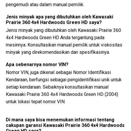
pengemudi atau dalam manual pemilik.
Jenis minyak apa yang dibutuhkan oleh Kawasaki
Prairie 360 4x4 Hardwoods Green HD saya?
Jenis minyak yang dibutuhkan oleh Kawasaki Prairie 360
4x4 Hardwoods Green HD Anda tergantung pada
mesinnya. Konsultasikan manual pemilik untuk viskositas
minyak yang direkomendasikan dan spesifikasinya.
Apa sebenarnya nomor VIN?
Nomor VIN, juga dikenal sebagai Nomor Identifikasi
Kendaraan, berfungsi sebagai pengidentifikasi unik untuk
setiap kendaraan. Sebaiknya konsultasikan manual
Kawasaki Prairie 360 4x4 Hardwoods Green HD (2004)
untuk lokasi tepat nomor VIN.
Di mana saya bisa menemukan informasi tentang
cakupan garansi Kawasaki Prairie 360 4x4 Hardwoods
Green HD saya?