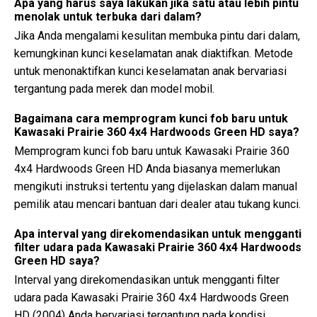
Apa yang harus saya lakukan jika satu atau lebih pintu
menolak untuk terbuka dari dalam?
Jika Anda mengalami kesulitan membuka pintu dari dalam,
kemungkinan kunci keselamatan anak diaktifkan. Metode
untuk menonaktifkan kunci keselamatan anak bervariasi
tergantung pada merek dan model mobil.
Bagaimana cara memprogram kunci fob baru untuk
Kawasaki Prairie 360 4x4 Hardwoods Green HD saya?
Memprogram kunci fob baru untuk Kawasaki Prairie 360
4x4 Hardwoods Green HD Anda biasanya memerlukan
mengikuti instruksi tertentu yang dijelaskan dalam manual
pemilik atau mencari bantuan dari dealer atau tukang kunci.
Apa interval yang direkomendasikan untuk mengganti
filter udara pada Kawasaki Prairie 360 4x4 Hardwoods
Green HD saya?
Interval yang direkomendasikan untuk mengganti filter
udara pada Kawasaki Prairie 360 4x4 Hardwoods Green
HD (2004) Anda bervariasi tergantung pada kondisi