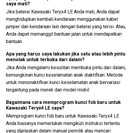
saya mati?
Jika baterai Kawasaki Teryx4 LE Anda mati, Anda dapat
menghidupkan kembali kendaraan menggunakan kabel
jumper dan kendaraan lain dengan baterai yang terisi. Atau,
Anda dapat memanggil bantuan jalan untuk mendapatkan
bantuan.
Apa yang harus saya lakukan jika satu atau lebih pintu
menolak untuk terbuka dari dalam?
Jika Anda mengalami kesulitan membuka pintu dari dalam,
kemungkinan kunci keselamatan anak diaktifkan. Metode
untuk menonaktifkan kunci keselamatan anak bervariasi
tergantung pada merek dan model mobil.
Bagaimana cara memprogram kunci fob baru untuk
Kawasaki Teryx4 LE saya?
Memprogram kunci fob baru untuk Kawasaki Teryx4 LE
Anda biasanya memerlukan mengikuti instruksi tertentu
yang dijelaskan dalam manual pemilik atau mencari