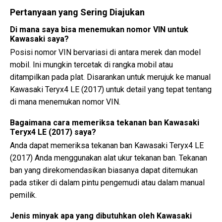
Pertanyaan yang Sering Diajukan
Di mana saya bisa menemukan nomor VIN untuk
Kawasaki saya?
Posisi nomor VIN bervariasi di antara merek dan model
mobil. Ini mungkin tercetak di rangka mobil atau
ditampilkan pada plat. Disarankan untuk merujuk ke manual
Kawasaki Teryx4 LE (2017) untuk detail yang tepat tentang
di mana menemukan nomor VIN.
Bagaimana cara memeriksa tekanan ban Kawasaki
Teryx4 LE (2017) saya?
Anda dapat memeriksa tekanan ban Kawasaki Teryx4 LE
(2017) Anda menggunakan alat ukur tekanan ban. Tekanan
ban yang direkomendasikan biasanya dapat ditemukan
pada stiker di dalam pintu pengemudi atau dalam manual
pemilik.
Jenis minyak apa yang dibutuhkan oleh Kawasaki