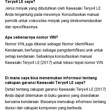
Teryx4 LE saya?
Jenis minyak yang dibutuhkan oleh Kawasaki Teryx4 LE
Anda tergantung pada mesinnya. Konsultasikan manual
pemilik untuk viskositas minyak yang direkomendasikan
dan spesifikasinya.
Apa sebenarnya nomor VIN?
Nomor VIN, juga dikenal sebagai Nomor Identifikasi
Kendaraan, berfungsi sebagai pengidentifikasi unik untuk
setiap kendaraan. Sebaiknya konsultasikan manual
Kawasaki Teryx4 LE (2017) untuk lokasi tepat nomor VIN.
Di mana saya bisa menemukan informasi tentang
cakupan garansi Kawasaki Teryx4 LE saya?
Detail tentang cakupan garansi Kawasaki Teryx4 LE (2017)
Anda dapat ditemukan di buku garansi yang disediakan
bersama kendaraan. Biasanya mencakup informasi tentang
durasi dan cakupan komponen yang berbeda.