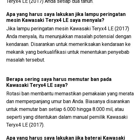
Teryx4 LE (2017) Anda setiap dua tahun.
Apa yang harus saya lakukan jika lampu peringatan
mesin Kawasaki Teryx4 LE saya menyala?
Jika lampu peringatan mesin Kawasaki Teryx4 LE (2017)
Anda menyala, itu menunjukkan masalah potensial dengan
kendaraan. Disarankan untuk memeriksakan kendaraan ke
mekanik yang berkualifikasi untuk menentukan penyebab
masalah tersebut.
Berapa sering saya harus memutar ban pada
Kawasaki Teryx4 LE saya?
Rotasi ban membantu memastikan pemakaian yang merata
dan memperpanjang umur ban Anda. Biasanya disarankan
untuk memutar ban setiap 6.000 hingga 8.000 mil, atau
seperti yang ditentukan dalam manual pemilik Kawasaki
Teryx4 LE (2017).
Apa yang harus saya lakukan jika baterai Kawasaki