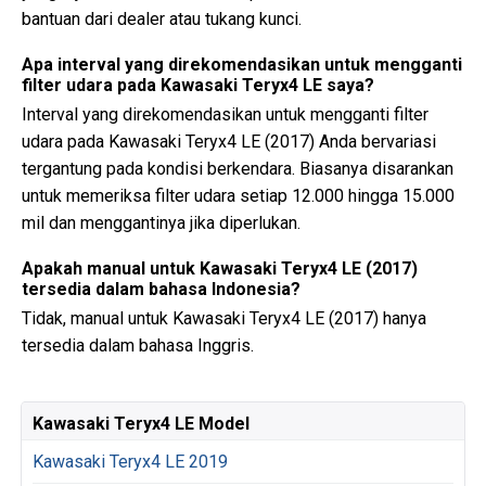
bantuan dari dealer atau tukang kunci.
Apa interval yang direkomendasikan untuk mengganti
filter udara pada Kawasaki Teryx4 LE saya?
Interval yang direkomendasikan untuk mengganti filter
udara pada Kawasaki Teryx4 LE (2017) Anda bervariasi
tergantung pada kondisi berkendara. Biasanya disarankan
untuk memeriksa filter udara setiap 12.000 hingga 15.000
mil dan menggantinya jika diperlukan.
Apakah manual untuk Kawasaki Teryx4 LE (2017)
tersedia dalam bahasa Indonesia?
Tidak, manual untuk Kawasaki Teryx4 LE (2017) hanya
tersedia dalam bahasa Inggris.
Kawasaki Teryx4 LE Model
Kawasaki Teryx4 LE 2019