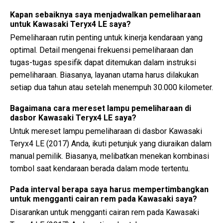
Kapan sebaiknya saya menjadwalkan pemeliharaan
untuk Kawasaki Teryx4 LE saya?
Pemeliharaan rutin penting untuk kinerja kendaraan yang
optimal. Detail mengenai frekuensi pemeliharaan dan
tugas-tugas spesifik dapat ditemukan dalam instruksi
pemeliharaan. Biasanya, layanan utama harus dilakukan
setiap dua tahun atau setelah menempuh 30.000 kilometer.
Bagaimana cara mereset lampu pemeliharaan di
dasbor Kawasaki Teryx4 LE saya?
Untuk mereset lampu pemeliharaan di dasbor Kawasaki
Teryx4 LE (2017) Anda, ikuti petunjuk yang diuraikan dalam
manual pemilik. Biasanya, melibatkan menekan kombinasi
tombol saat kendaraan berada dalam mode tertentu.
Pada interval berapa saya harus mempertimbangkan
untuk mengganti cairan rem pada Kawasaki saya?
Disarankan untuk mengganti cairan rem pada Kawasaki