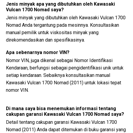
Jenis minyak apa yang dibutuhkan oleh Kawasaki
Vulcan 1700 Nomad saya?
Jenis minyak yang dibutuhkan oleh Kawasaki Vulcan 1700
Nomad Anda tergantung pada mesinnya. Konsultasikan
manual pemilik untuk viskositas minyak yang
direkomendasikan dan spesifikasinya.
Apa sebenarnya nomor VIN?
Nomor VIN, juga dikenal sebagai Nomor Identifikasi
Kendaraan, berfungsi sebagai pengidentifikasi unik untuk
setiap kendaraan. Sebaiknya konsultasikan manual
Kawasaki Vulcan 1700 Nomad (2011) untuk lokasi tepat
nomor VIN.
Di mana saya bisa menemukan informasi tentang
cakupan garansi Kawasaki Vulcan 1700 Nomad saya?
Detail tentang cakupan garansi Kawasaki Vulcan 1700
Nomad (2011) Anda dapat ditemukan di buku garansi yang