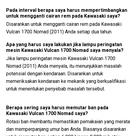
Pada interval berapa saya harus mempertimbangkan
untuk mengganti cairan rem pada Kawasaki saya?
Disarankan untuk mengganti cairan rem pada Kawasaki
Vulcan 1700 Nomad (2011) Anda setiap dua tahun.
Apa yang harus saya lakukan jika lampu peringatan
mesin Kawasaki Vulcan 1700 Nomad saya menyala?
Jika lampu peringatan mesin Kawasaki Vulcan 1700
Nomad (2011) Anda menyala, itu menunjukkan masalah
potensial dengan kendaraan. Disarankan untuk
memeriksakan kendaraan ke mekanik yang berkualifikasi
untuk menentukan penyebab masalah tersebut.
Berapa sering saya harus memutar ban pada
Kawasaki Vulcan 1700 Nomad saya?
Rotasi ban membantu memastikan pemakaian yang merata
dan memperpanjang umur ban Anda. Biasanya disarankan