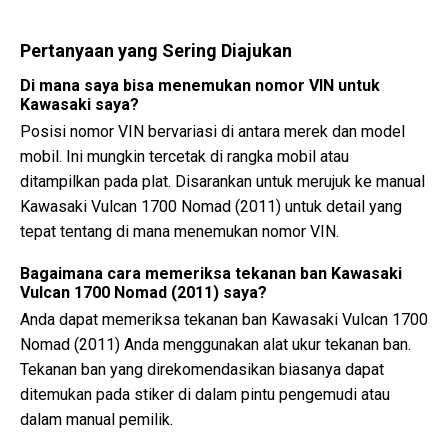
Pertanyaan yang Sering Diajukan
Di mana saya bisa menemukan nomor VIN untuk
Kawasaki saya?
Posisi nomor VIN bervariasi di antara merek dan model
mobil. Ini mungkin tercetak di rangka mobil atau
ditampilkan pada plat. Disarankan untuk merujuk ke manual
Kawasaki Vulcan 1700 Nomad (2011) untuk detail yang
tepat tentang di mana menemukan nomor VIN.
Bagaimana cara memeriksa tekanan ban Kawasaki
Vulcan 1700 Nomad (2011) saya?
Anda dapat memeriksa tekanan ban Kawasaki Vulcan 1700
Nomad (2011) Anda menggunakan alat ukur tekanan ban.
Tekanan ban yang direkomendasikan biasanya dapat
ditemukan pada stiker di dalam pintu pengemudi atau
dalam manual pemilik.