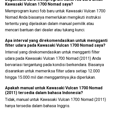
Kawasaki Vulcan 1700 Nomad saya?
Memprogram kunci fob baru untuk Kawasaki Vulcan 1700
Nomad Anda biasanya memerlukan mengikuti instruksi
tertentu yang dijelaskan dalam manual pemilik atau
mencari bantuan dari dealer atau tukang kunci.
Apa interval yang direkomendasikan untuk mengganti
filter udara pada Kawasaki Vulcan 1700 Nomad saya?
Interval yang direkomendasikan untuk mengganti filter
udara pada Kawasaki Vulcan 1700 Nomad (2011) Anda
bervariasi tergantung pada kondisi berkendara. Biasanya
disarankan untuk memeriksa filter udara setiap 12.000
hingga 15.000 mil dan menggantinya jika diperlukan.
Apakah manual untuk Kawasaki Vulcan 1700 Nomad
(2011) tersedia dalam bahasa Indonesia?
Tidak, manual untuk Kawasaki Vulcan 1700 Nomad (2011)
hanya tersedia dalam bahasa Inggris.