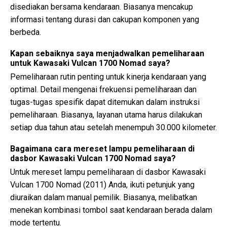
disediakan bersama kendaraan. Biasanya mencakup
informasi tentang durasi dan cakupan komponen yang
berbeda.
Kapan sebaiknya saya menjadwalkan pemeliharaan
untuk Kawasaki Vulcan 1700 Nomad saya?
Pemeliharaan rutin penting untuk kinerja kendaraan yang
optimal. Detail mengenai frekuensi pemeliharaan dan
tugas-tugas spesifik dapat ditemukan dalam instruksi
pemeliharaan. Biasanya, layanan utama harus dilakukan
setiap dua tahun atau setelah menempuh 30.000 kilometer.
Bagaimana cara mereset lampu pemeliharaan di
dasbor Kawasaki Vulcan 1700 Nomad saya?
Untuk mereset lampu pemeliharaan di dasbor Kawasaki
Vulcan 1700 Nomad (2011) Anda, ikuti petunjuk yang
diuraikan dalam manual pemilik. Biasanya, melibatkan
menekan kombinasi tombol saat kendaraan berada dalam
mode tertentu.