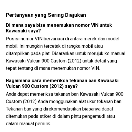
Pertanyaan yang Sering Diajukan
Di mana saya bisa menemukan nomor VIN untuk
Kawasaki saya?
Posisi nomor VIN bervariasi di antara merek dan model
mobil. Ini mungkin tercetak di rangka mobil atau
ditampilkan pada plat. Disarankan untuk merujuk ke manual
Kawasaki Vulcan 900 Custom (2012) untuk detail yang
tepat tentang di mana menemukan nomor VIN.
Bagaimana cara memeriksa tekanan ban Kawasaki
Vulcan 900 Custom (2012) saya?
Anda dapat memeriksa tekanan ban Kawasaki Vulcan 900
Custom (2012) Anda menggunakan alat ukur tekanan ban.
Tekanan ban yang direkomendasikan biasanya dapat
ditemukan pada stiker di dalam pintu pengemudi atau
dalam manual pemilik.