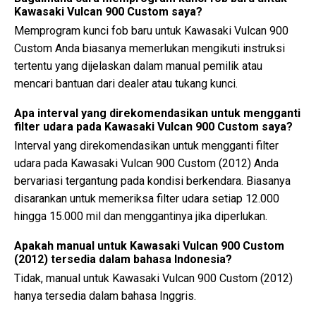
Kawasaki Vulcan 900 Custom saya?
Memprogram kunci fob baru untuk Kawasaki Vulcan 900
Custom Anda biasanya memerlukan mengikuti instruksi
tertentu yang dijelaskan dalam manual pemilik atau
mencari bantuan dari dealer atau tukang kunci.
Apa interval yang direkomendasikan untuk mengganti
filter udara pada Kawasaki Vulcan 900 Custom saya?
Interval yang direkomendasikan untuk mengganti filter
udara pada Kawasaki Vulcan 900 Custom (2012) Anda
bervariasi tergantung pada kondisi berkendara. Biasanya
disarankan untuk memeriksa filter udara setiap 12.000
hingga 15.000 mil dan menggantinya jika diperlukan.
Apakah manual untuk Kawasaki Vulcan 900 Custom
(2012) tersedia dalam bahasa Indonesia?
Tidak, manual untuk Kawasaki Vulcan 900 Custom (2012)
hanya tersedia dalam bahasa Inggris.