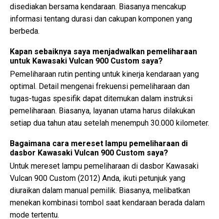
disediakan bersama kendaraan. Biasanya mencakup
informasi tentang durasi dan cakupan komponen yang
berbeda.
Kapan sebaiknya saya menjadwalkan pemeliharaan
untuk Kawasaki Vulcan 900 Custom saya?
Pemeliharaan rutin penting untuk kinerja kendaraan yang
optimal. Detail mengenai frekuensi pemeliharaan dan
tugas-tugas spesifik dapat ditemukan dalam instruksi
pemeliharaan. Biasanya, layanan utama harus dilakukan
setiap dua tahun atau setelah menempuh 30.000 kilometer.
Bagaimana cara mereset lampu pemeliharaan di
dasbor Kawasaki Vulcan 900 Custom saya?
Untuk mereset lampu pemeliharaan di dasbor Kawasaki
Vulcan 900 Custom (2012) Anda, ikuti petunjuk yang
diuraikan dalam manual pemilik. Biasanya, melibatkan
menekan kombinasi tombol saat kendaraan berada dalam
mode tertentu.