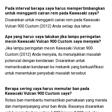
Pada interval berapa saya harus mempertimbangkan
untuk mengganti cairan rem pada Kawasaki saya?
Disarankan untuk mengganti cairan rem pada Kawasaki
Vulcan 900 Custom (2012) Anda setiap dua tahun.
Apa yang harus saya lakukan jika lampu peringatan
mesin Kawasaki Vulcan 900 Custom saya menyala?
Jika lampu peringatan mesin Kawasaki Vulcan 900
Custom (2012) Anda menyala, itu menunjukkan masalah
potensial dengan kendaraan. Disarankan untuk
memeriksakan kendaraan ke mekanik yang berkualifikasi
untuk menentukan penyebab masalah tersebut.
Berapa sering saya harus memutar ban pada
Kawasaki Vulcan 900 Custom saya?
Rotasi ban membantu memastikan pemakaian yang merata
dan memperpanjang umur ban Anda. Biasanya disarankan