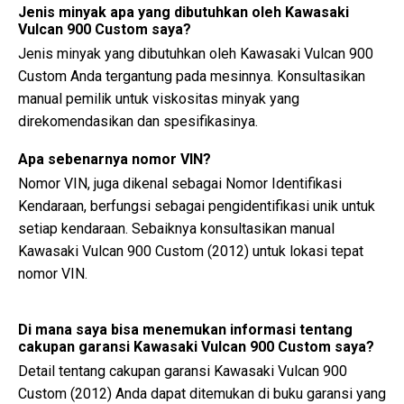
Jenis minyak apa yang dibutuhkan oleh Kawasaki
Vulcan 900 Custom saya?
Jenis minyak yang dibutuhkan oleh Kawasaki Vulcan 900
Custom Anda tergantung pada mesinnya. Konsultasikan
manual pemilik untuk viskositas minyak yang
direkomendasikan dan spesifikasinya.
Apa sebenarnya nomor VIN?
Nomor VIN, juga dikenal sebagai Nomor Identifikasi
Kendaraan, berfungsi sebagai pengidentifikasi unik untuk
setiap kendaraan. Sebaiknya konsultasikan manual
Kawasaki Vulcan 900 Custom (2012) untuk lokasi tepat
nomor VIN.
Di mana saya bisa menemukan informasi tentang
cakupan garansi Kawasaki Vulcan 900 Custom saya?
Detail tentang cakupan garansi Kawasaki Vulcan 900
Custom (2012) Anda dapat ditemukan di buku garansi yang