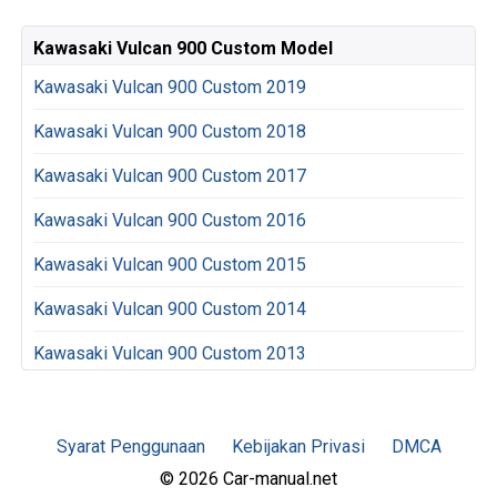
Kawasaki Vulcan 900 Custom Model
Kawasaki Vulcan 900 Custom 2019
Kawasaki Vulcan 900 Custom 2018
Kawasaki Vulcan 900 Custom 2017
Kawasaki Vulcan 900 Custom 2016
Kawasaki Vulcan 900 Custom 2015
Kawasaki Vulcan 900 Custom 2014
Kawasaki Vulcan 900 Custom 2013
Syarat Penggunaan
Kebijakan Privasi
DMCA
© 2026 Car-manual.net