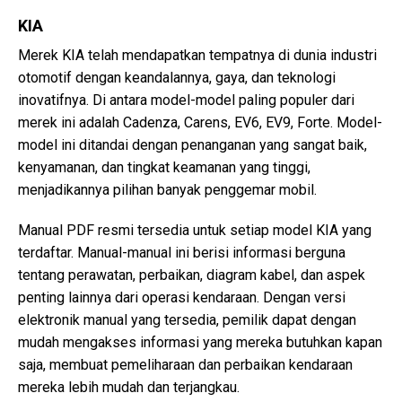
KIA
Merek KIA telah mendapatkan tempatnya di dunia industri
otomotif dengan keandalannya, gaya, dan teknologi
inovatifnya. Di antara model-model paling populer dari
merek ini adalah Cadenza, Carens, EV6, EV9, Forte. Model-
model ini ditandai dengan penanganan yang sangat baik,
kenyamanan, dan tingkat keamanan yang tinggi,
menjadikannya pilihan banyak penggemar mobil.
Manual PDF resmi tersedia untuk setiap model KIA yang
terdaftar. Manual-manual ini berisi informasi berguna
tentang perawatan, perbaikan, diagram kabel, dan aspek
penting lainnya dari operasi kendaraan. Dengan versi
elektronik manual yang tersedia, pemilik dapat dengan
mudah mengakses informasi yang mereka butuhkan kapan
saja, membuat pemeliharaan dan perbaikan kendaraan
mereka lebih mudah dan terjangkau.