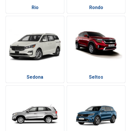
Rio
Rondo
Sedona
Seltos