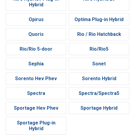
Hybrid
Opirus
Optima Plug-in Hybrid
Quoris
Rio / Rio Hatchback
Rio/Rio 5-door
Rio/Rio5
Sephia
Sonet
Sorento Hev Phev
Sorento Hybrid
Spectra
Spectra/Spectra5
Sportage Hev Phev
Sportage Hybrid
Sportage Plug-in
Hybrid