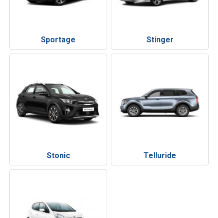
Sportage
Stinger
Stonic
Telluride