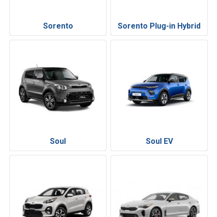
Sorento
Sorento Plug-in Hybrid
Soul
Soul EV