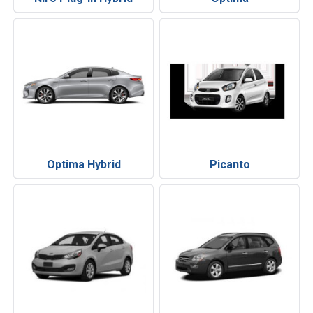
Optima Hybrid
Picanto