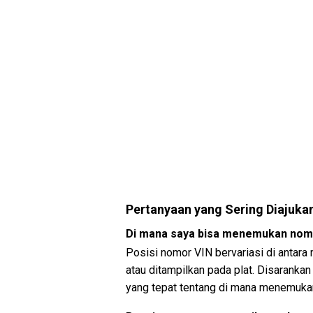
Pertanyaan yang Sering Diajuka
Di mana saya bisa menemukan nomo
Posisi nomor VIN bervariasi di antara
atau ditampilkan pada plat. Disaranka
yang tepat tentang di mana menemuka