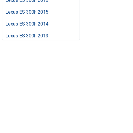
Lexus ES 300h 2016
Lexus ES 300h 2015
Lexus ES 300h 2014
Lexus ES 300h 2013