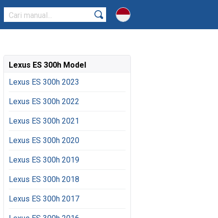
Lexus ES 300h Model
Lexus ES 300h 2023
Lexus ES 300h 2022
Lexus ES 300h 2021
Lexus ES 300h 2020
Lexus ES 300h 2019
Lexus ES 300h 2018
Lexus ES 300h 2017