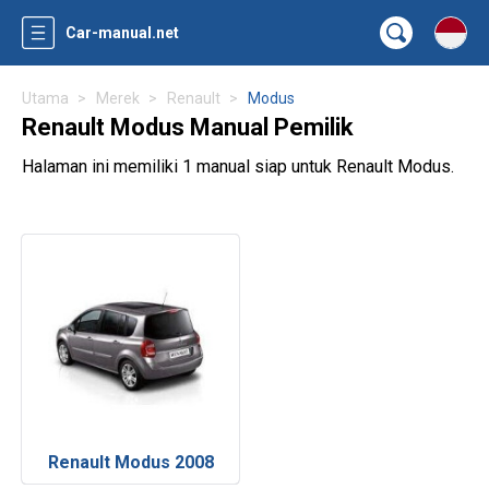
Car-manual.net
Utama
Merek
Renault
Modus
Renault Modus Manual Pemilik
Halaman ini memiliki 1 manual siap untuk Renault Modus.
Renault Modus 2008