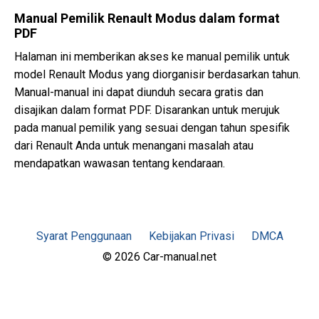
Manual Pemilik Renault Modus dalam format
PDF
Halaman ini memberikan akses ke manual pemilik untuk
model Renault Modus yang diorganisir berdasarkan tahun.
Manual-manual ini dapat diunduh secara gratis dan
disajikan dalam format PDF. Disarankan untuk merujuk
pada manual pemilik yang sesuai dengan tahun spesifik
dari Renault Anda untuk menangani masalah atau
mendapatkan wawasan tentang kendaraan.
Syarat Penggunaan
Kebijakan Privasi
DMCA
© 2026 Car-manual.net