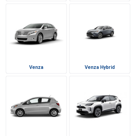
Venza
Venza Hybrid