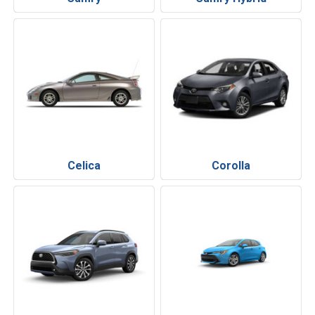
Celica
Corolla