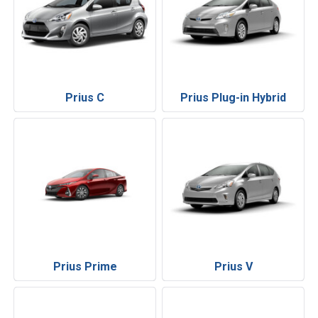
Prius C
Prius Plug-in Hybrid
Prius Prime
Prius V