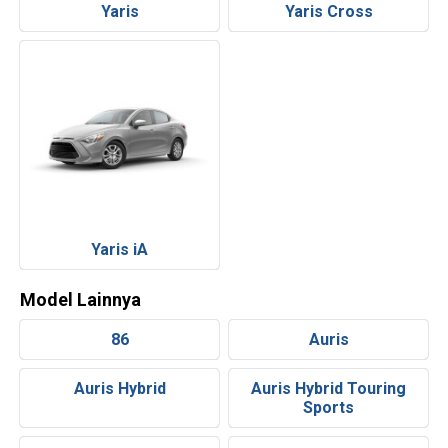
Yaris
Yaris Cross
Yaris iA
Model Lainnya
86
Auris
Auris Hybrid
Auris Hybrid Touring
Sports