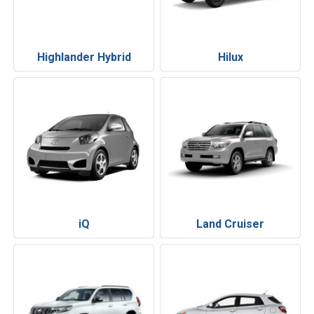
Highlander Hybrid
Hilux
iQ
Land Cruiser