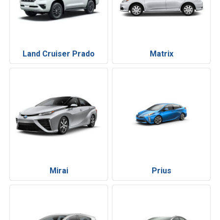
Land Cruiser Prado
Matrix
Mirai
Prius