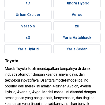
tC
Tundra Hybrid
Urban Cruiser
Verso
Verso S
xB
xD
Yaris Hatchback
Yaris Hybrid
Yaris Sedan
Toyota
Merek Toyota telah mendapatkan tempatnya di dunia
industri otomotif dengan keandalannya, gaya, dan
teknologi inovatifnya. Di antara model-model paling
populer dari merek ini adalah 4Runner, Avalon, Avalon
Hybrid, Avensis, Aygo. Model-model ini ditandai dengan
penanganan yang sangat baik, kenyamanan, dan tingkat
keamanan yang tinggi, menjadikannya pilihan banyak