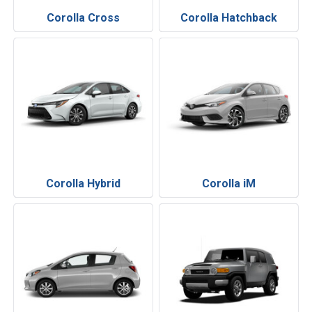
Corolla Cross
Corolla Hatchback
Corolla Hybrid
Corolla iM