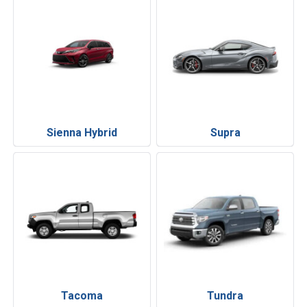
Sienna Hybrid
Supra
Tacoma
Tundra