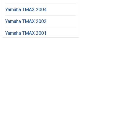
Yamaha TMAX 2004
Yamaha TMAX 2002
Yamaha TMAX 2001