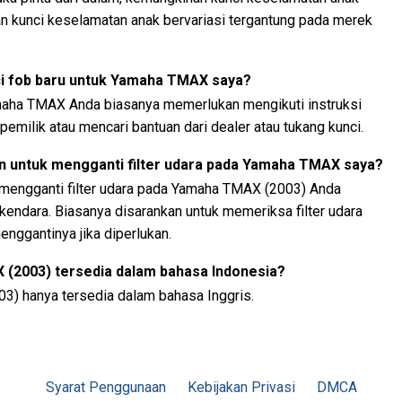
an kunci keselamatan anak bervariasi tergantung pada merek
 fob baru untuk Yamaha TMAX saya?
aha TMAX Anda biasanya memerlukan mengikuti instruksi
pemilik atau mencari bantuan dari dealer atau tukang kunci.
n untuk mengganti filter udara pada Yamaha TMAX saya?
 mengganti filter udara pada Yamaha TMAX (2003) Anda
rkendara. Biasanya disarankan untuk memeriksa filter udara
enggantinya jika diperlukan.
(2003) tersedia dalam bahasa Indonesia?
3) hanya tersedia dalam bahasa Inggris.
Syarat Penggunaan
Kebijakan Privasi
DMCA