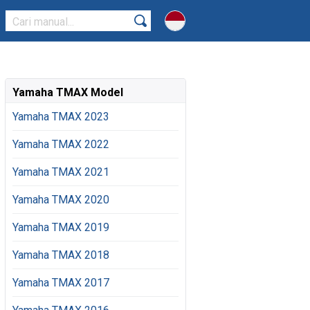
Yamaha TMAX Model
Yamaha TMAX 2023
Yamaha TMAX 2022
Yamaha TMAX 2021
Yamaha TMAX 2020
Yamaha TMAX 2019
Yamaha TMAX 2018
Yamaha TMAX 2017