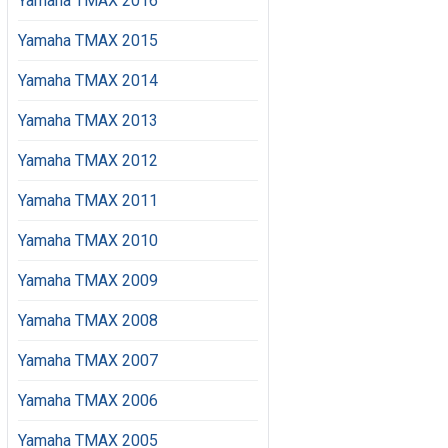
Yamaha TMAX 2016
Yamaha TMAX 2015
Yamaha TMAX 2014
Yamaha TMAX 2013
Yamaha TMAX 2012
Yamaha TMAX 2011
Yamaha TMAX 2010
Yamaha TMAX 2009
Yamaha TMAX 2008
Yamaha TMAX 2007
Yamaha TMAX 2006
Yamaha TMAX 2005