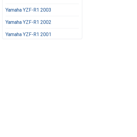
Yamaha YZF-R1 2003
Yamaha YZF-R1 2002
Yamaha YZF-R1 2001