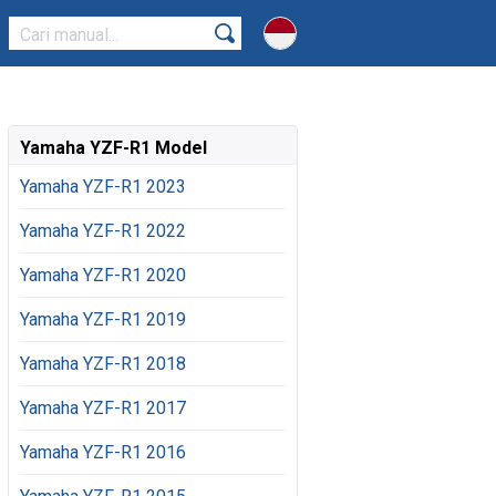
Yamaha YZF-R1 Model
Yamaha YZF-R1 2023
Yamaha YZF-R1 2022
Yamaha YZF-R1 2020
Yamaha YZF-R1 2019
Yamaha YZF-R1 2018
Yamaha YZF-R1 2017
Yamaha YZF-R1 2016