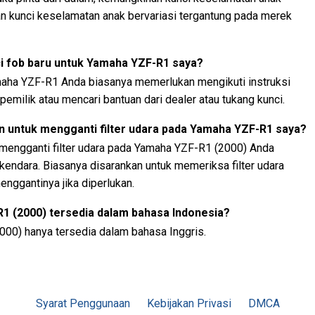
an kunci keselamatan anak bervariasi tergantung pada merek
 fob baru untuk Yamaha YZF-R1 saya?
aha YZF-R1 Anda biasanya memerlukan mengikuti instruksi
pemilik atau mencari bantuan dari dealer atau tukang kunci.
n untuk mengganti filter udara pada Yamaha YZF-R1 saya?
 mengganti filter udara pada Yamaha YZF-R1 (2000) Anda
rkendara. Biasanya disarankan untuk memeriksa filter udara
enggantinya jika diperlukan.
1 (2000) tersedia dalam bahasa Indonesia?
000) hanya tersedia dalam bahasa Inggris.
Syarat Penggunaan
Kebijakan Privasi
DMCA