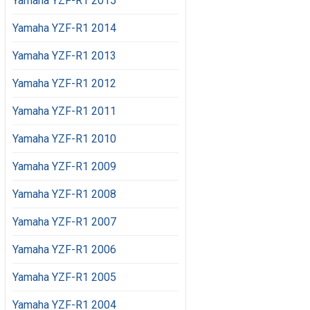
Yamaha YZF-R1 2015
Yamaha YZF-R1 2014
Yamaha YZF-R1 2013
Yamaha YZF-R1 2012
Yamaha YZF-R1 2011
Yamaha YZF-R1 2010
Yamaha YZF-R1 2009
Yamaha YZF-R1 2008
Yamaha YZF-R1 2007
Yamaha YZF-R1 2006
Yamaha YZF-R1 2005
Yamaha YZF-R1 2004