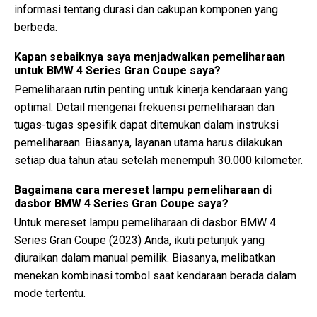
informasi tentang durasi dan cakupan komponen yang
berbeda.
Kapan sebaiknya saya menjadwalkan pemeliharaan
untuk BMW 4 Series Gran Coupe saya?
Pemeliharaan rutin penting untuk kinerja kendaraan yang
optimal. Detail mengenai frekuensi pemeliharaan dan
tugas-tugas spesifik dapat ditemukan dalam instruksi
pemeliharaan. Biasanya, layanan utama harus dilakukan
setiap dua tahun atau setelah menempuh 30.000 kilometer.
Bagaimana cara mereset lampu pemeliharaan di
dasbor BMW 4 Series Gran Coupe saya?
Untuk mereset lampu pemeliharaan di dasbor BMW 4
Series Gran Coupe (2023) Anda, ikuti petunjuk yang
diuraikan dalam manual pemilik. Biasanya, melibatkan
menekan kombinasi tombol saat kendaraan berada dalam
mode tertentu.