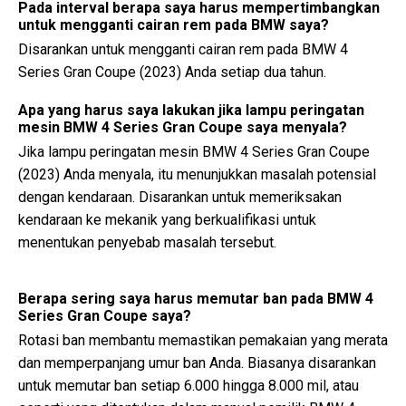
Pada interval berapa saya harus mempertimbangkan
untuk mengganti cairan rem pada BMW saya?
Disarankan untuk mengganti cairan rem pada BMW 4
Series Gran Coupe (2023) Anda setiap dua tahun.
Apa yang harus saya lakukan jika lampu peringatan
mesin BMW 4 Series Gran Coupe saya menyala?
Jika lampu peringatan mesin BMW 4 Series Gran Coupe
(2023) Anda menyala, itu menunjukkan masalah potensial
dengan kendaraan. Disarankan untuk memeriksakan
kendaraan ke mekanik yang berkualifikasi untuk
menentukan penyebab masalah tersebut.
Berapa sering saya harus memutar ban pada BMW 4
Series Gran Coupe saya?
Rotasi ban membantu memastikan pemakaian yang merata
dan memperpanjang umur ban Anda. Biasanya disarankan
untuk memutar ban setiap 6.000 hingga 8.000 mil, atau