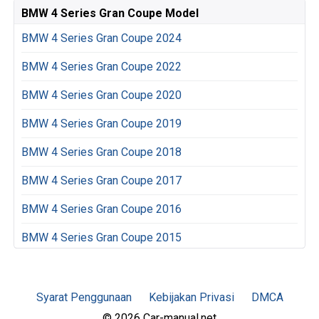
BMW 4 Series Gran Coupe Model
BMW 4 Series Gran Coupe 2024
BMW 4 Series Gran Coupe 2022
BMW 4 Series Gran Coupe 2020
BMW 4 Series Gran Coupe 2019
BMW 4 Series Gran Coupe 2018
BMW 4 Series Gran Coupe 2017
BMW 4 Series Gran Coupe 2016
BMW 4 Series Gran Coupe 2015
Syarat Penggunaan
Kebijakan Privasi
DMCA
© 2026 Car-manual.net