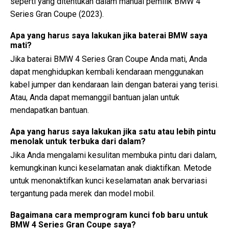
seperti yang ditentukan dalam manual pemilik BMW 4
Series Gran Coupe (2023).
Apa yang harus saya lakukan jika baterai BMW saya
mati?
Jika baterai BMW 4 Series Gran Coupe Anda mati, Anda
dapat menghidupkan kembali kendaraan menggunakan
kabel jumper dan kendaraan lain dengan baterai yang terisi.
Atau, Anda dapat memanggil bantuan jalan untuk
mendapatkan bantuan.
Apa yang harus saya lakukan jika satu atau lebih pintu
menolak untuk terbuka dari dalam?
Jika Anda mengalami kesulitan membuka pintu dari dalam,
kemungkinan kunci keselamatan anak diaktifkan. Metode
untuk menonaktifkan kunci keselamatan anak bervariasi
tergantung pada merek dan model mobil.
Bagaimana cara memprogram kunci fob baru untuk
BMW 4 Series Gran Coupe saya?