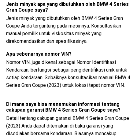
Jenis minyak apa yang dibutuhkan oleh BMW 4 Series
Gran Coupe saya?
Jenis minyak yang dibutuhkan oleh BMW 4 Series Gran
Coupe Anda tergantung pada mesinnya. Konsultasikan
manual pemilik untuk viskositas minyak yang
direkomendasikan dan spesifikasinya.
Apa sebenarnya nomor VIN?
Nomor VIN, juga dikenal sebagai Nomor Identifikasi
Kendaraan, berfungsi sebagai pengidentifikasi unik untuk
setiap kendaraan. Sebaiknya konsultasikan manual BMW 4
Series Gran Coupe (2023) untuk lokasi tepat nomor VIN.
Di mana saya bisa menemukan informasi tentang
cakupan garansi BMW 4 Series Gran Coupe saya?
Detail tentang cakupan garansi BMW 4 Series Gran Coupe
(2023) Anda dapat ditemukan di buku garansi yang
disediakan bersama kendaraan. Biasanya mencakup