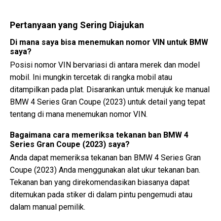
Pertanyaan yang Sering Diajukan
Di mana saya bisa menemukan nomor VIN untuk BMW
saya?
Posisi nomor VIN bervariasi di antara merek dan model
mobil. Ini mungkin tercetak di rangka mobil atau
ditampilkan pada plat. Disarankan untuk merujuk ke manual
BMW 4 Series Gran Coupe (2023) untuk detail yang tepat
tentang di mana menemukan nomor VIN.
Bagaimana cara memeriksa tekanan ban BMW 4
Series Gran Coupe (2023) saya?
Anda dapat memeriksa tekanan ban BMW 4 Series Gran
Coupe (2023) Anda menggunakan alat ukur tekanan ban.
Tekanan ban yang direkomendasikan biasanya dapat
ditemukan pada stiker di dalam pintu pengemudi atau
dalam manual pemilik.