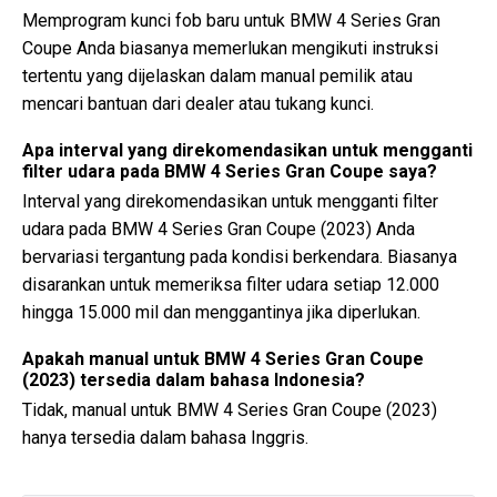
Memprogram kunci fob baru untuk BMW 4 Series Gran
Coupe Anda biasanya memerlukan mengikuti instruksi
tertentu yang dijelaskan dalam manual pemilik atau
mencari bantuan dari dealer atau tukang kunci.
Apa interval yang direkomendasikan untuk mengganti
filter udara pada BMW 4 Series Gran Coupe saya?
Interval yang direkomendasikan untuk mengganti filter
udara pada BMW 4 Series Gran Coupe (2023) Anda
bervariasi tergantung pada kondisi berkendara. Biasanya
disarankan untuk memeriksa filter udara setiap 12.000
hingga 15.000 mil dan menggantinya jika diperlukan.
Apakah manual untuk BMW 4 Series Gran Coupe
(2023) tersedia dalam bahasa Indonesia?
Tidak, manual untuk BMW 4 Series Gran Coupe (2023)
hanya tersedia dalam bahasa Inggris.