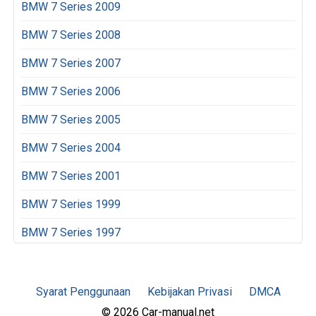
BMW 7 Series 2009
BMW 7 Series 2008
BMW 7 Series 2007
BMW 7 Series 2006
BMW 7 Series 2005
BMW 7 Series 2004
BMW 7 Series 2001
BMW 7 Series 1999
BMW 7 Series 1997
Syarat Penggunaan
Kebijakan Privasi
DMCA
© 2026 Car-manual.net