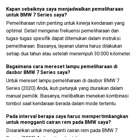
Kapan sebaiknya saya menjadwalkan pemeliharaan
untuk BMW 7 Series saya?
Pemeliharaan rutin penting untuk kinerja kendaraan yang
optimal. Detail mengenai frekuensi pemeliharaan dan
tugas-tugas spesifik dapat ditemukan dalam instruksi
pemeliharaan. Biasanya, layanan utama harus dilakukan
setiap dua tahun atau setelah menempuh 30.000 kilometer.
Bagaimana cara mereset lampu pemeliharaan di
dasbor BMW 7 Series saya?
Untuk mereset lampu pemeliharaan di dasbor BMW 7
Series (2020) Anda, ikuti petunjuk yang diuraikan dalam
manual pemilik. Biasanya, melibatkan menekan kombinasi
tombol saat kendaraan berada dalam mode tertentu.
Pada interval berapa saya harus mempertimbangkan
untuk mengganti cairan rem pada BMW saya?
Disarankan untuk mengganti cairan rem pada BMW 7