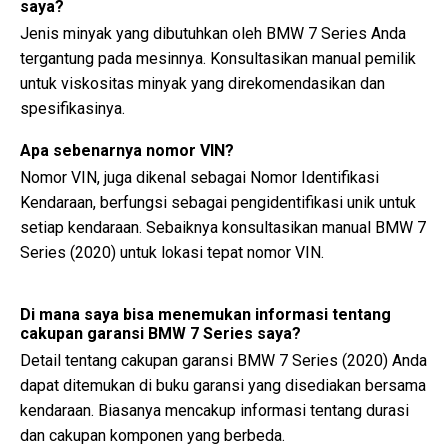
saya?
Jenis minyak yang dibutuhkan oleh BMW 7 Series Anda
tergantung pada mesinnya. Konsultasikan manual pemilik
untuk viskositas minyak yang direkomendasikan dan
spesifikasinya.
Apa sebenarnya nomor VIN?
Nomor VIN, juga dikenal sebagai Nomor Identifikasi
Kendaraan, berfungsi sebagai pengidentifikasi unik untuk
setiap kendaraan. Sebaiknya konsultasikan manual BMW 7
Series (2020) untuk lokasi tepat nomor VIN.
Di mana saya bisa menemukan informasi tentang
cakupan garansi BMW 7 Series saya?
Detail tentang cakupan garansi BMW 7 Series (2020) Anda
dapat ditemukan di buku garansi yang disediakan bersama
kendaraan. Biasanya mencakup informasi tentang durasi
dan cakupan komponen yang berbeda.