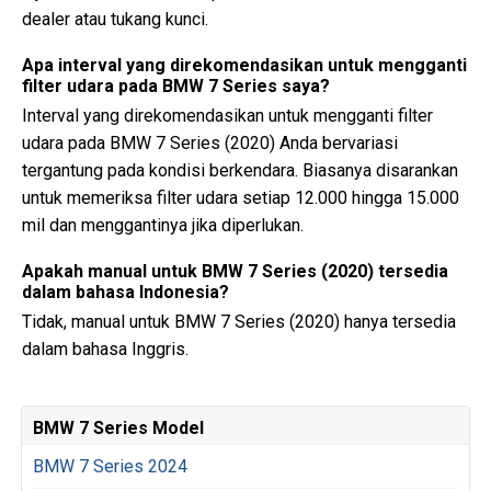
dealer atau tukang kunci.
Apa interval yang direkomendasikan untuk mengganti
filter udara pada BMW 7 Series saya?
Interval yang direkomendasikan untuk mengganti filter
udara pada BMW 7 Series (2020) Anda bervariasi
tergantung pada kondisi berkendara. Biasanya disarankan
untuk memeriksa filter udara setiap 12.000 hingga 15.000
mil dan menggantinya jika diperlukan.
Apakah manual untuk BMW 7 Series (2020) tersedia
dalam bahasa Indonesia?
Tidak, manual untuk BMW 7 Series (2020) hanya tersedia
dalam bahasa Inggris.
BMW 7 Series Model
BMW 7 Series 2024