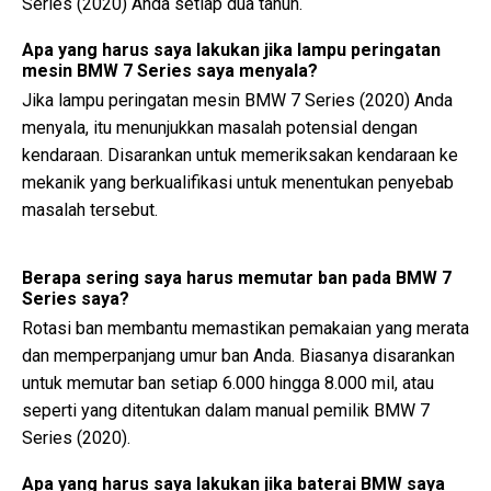
Series (2020) Anda setiap dua tahun.
Apa yang harus saya lakukan jika lampu peringatan
mesin BMW 7 Series saya menyala?
Jika lampu peringatan mesin BMW 7 Series (2020) Anda
menyala, itu menunjukkan masalah potensial dengan
kendaraan. Disarankan untuk memeriksakan kendaraan ke
mekanik yang berkualifikasi untuk menentukan penyebab
masalah tersebut.
Berapa sering saya harus memutar ban pada BMW 7
Series saya?
Rotasi ban membantu memastikan pemakaian yang merata
dan memperpanjang umur ban Anda. Biasanya disarankan
untuk memutar ban setiap 6.000 hingga 8.000 mil, atau
seperti yang ditentukan dalam manual pemilik BMW 7
Series (2020).
Apa yang harus saya lakukan jika baterai BMW saya