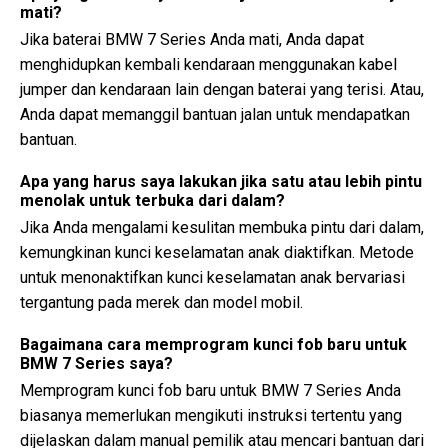
mati?
Jika baterai BMW 7 Series Anda mati, Anda dapat
menghidupkan kembali kendaraan menggunakan kabel
jumper dan kendaraan lain dengan baterai yang terisi. Atau,
Anda dapat memanggil bantuan jalan untuk mendapatkan
bantuan.
Apa yang harus saya lakukan jika satu atau lebih pintu
menolak untuk terbuka dari dalam?
Jika Anda mengalami kesulitan membuka pintu dari dalam,
kemungkinan kunci keselamatan anak diaktifkan. Metode
untuk menonaktifkan kunci keselamatan anak bervariasi
tergantung pada merek dan model mobil.
Bagaimana cara memprogram kunci fob baru untuk
BMW 7 Series saya?
Memprogram kunci fob baru untuk BMW 7 Series Anda
biasanya memerlukan mengikuti instruksi tertentu yang
dijelaskan dalam manual pemilik atau mencari bantuan dari