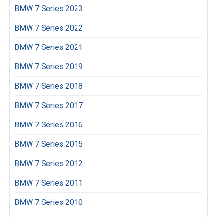
BMW 7 Series 2023
BMW 7 Series 2022
BMW 7 Series 2021
BMW 7 Series 2019
BMW 7 Series 2018
BMW 7 Series 2017
BMW 7 Series 2016
BMW 7 Series 2015
BMW 7 Series 2012
BMW 7 Series 2011
BMW 7 Series 2010