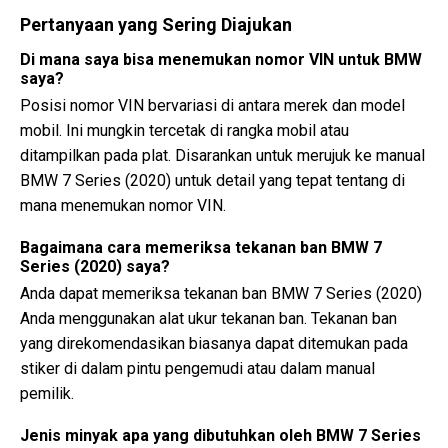
Pertanyaan yang Sering Diajukan
Di mana saya bisa menemukan nomor VIN untuk BMW
saya?
Posisi nomor VIN bervariasi di antara merek dan model
mobil. Ini mungkin tercetak di rangka mobil atau
ditampilkan pada plat. Disarankan untuk merujuk ke manual
BMW 7 Series (2020) untuk detail yang tepat tentang di
mana menemukan nomor VIN.
Bagaimana cara memeriksa tekanan ban BMW 7
Series (2020) saya?
Anda dapat memeriksa tekanan ban BMW 7 Series (2020)
Anda menggunakan alat ukur tekanan ban. Tekanan ban
yang direkomendasikan biasanya dapat ditemukan pada
stiker di dalam pintu pengemudi atau dalam manual
pemilik.
Jenis minyak apa yang dibutuhkan oleh BMW 7 Series