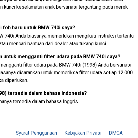
an kunci keselamatan anak bervariasi tergantung pada merek
 fob baru untuk BMW 740i saya?
 740i Anda biasanya memerlukan mengikuti instruksi tertentu
tau mencari bantuan dari dealer atau tukang kunci.
n untuk mengganti filter udara pada BMW 740i saya?
mengganti filter udara pada BMW 740i (1998) Anda bervariasi
iasanya disarankan untuk memeriksa filter udara setiap 12.000
a diperlukan.
8) tersedia dalam bahasa Indonesia?
hanya tersedia dalam bahasa Inggris.
Syarat Penggunaan
Kebijakan Privasi
DMCA