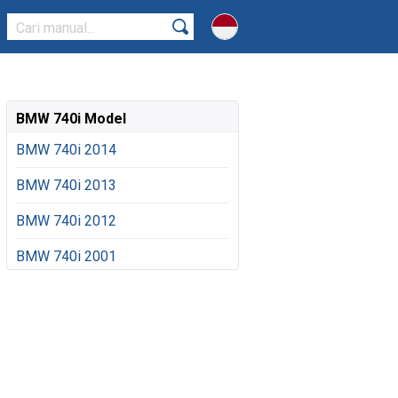
BMW 740i Model
BMW 740i 2014
BMW 740i 2013
BMW 740i 2012
BMW 740i 2001