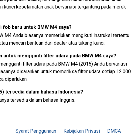
an kunci keselamatan anak bervariasi tergantung pada merek
 fob baru untuk BMW M4 saya?
 M4 Anda biasanya memerlukan mengikuti instruksi tertentu
tau mencari bantuan dari dealer atau tukang kunci.
n untuk mengganti filter udara pada BMW M4 saya?
 mengganti filter udara pada BMW M4 (2015) Anda bervariasi
iasanya disarankan untuk memeriksa filter udara setiap 12.000
a diperlukan.
) tersedia dalam bahasa Indonesia?
nya tersedia dalam bahasa Inggris.
Syarat Penggunaan
Kebijakan Privasi
DMCA