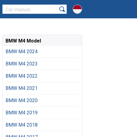
BMW M4 Model
BMW M4 2024
BMW M4 2023
BMW M4 2022
BMW M4 2021
BMW M4 2020
BMW M4 2019
BMW M4 2018