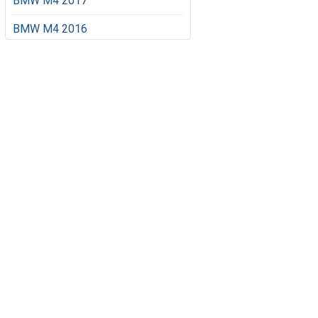
BMW M4 2017
BMW M4 2016