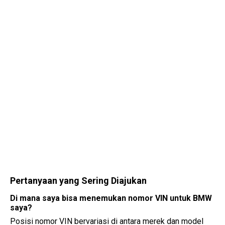
Pertanyaan yang Sering Diajukan
Di mana saya bisa menemukan nomor VIN untuk BMW
saya?
Posisi nomor VIN bervariasi di antara merek dan model