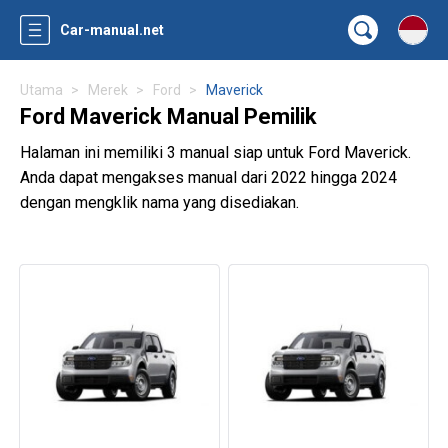
Car-manual.net
Utama
Merek
Ford
Maverick
Ford Maverick Manual Pemilik
Halaman ini memiliki 3 manual siap untuk Ford Maverick.
Anda dapat mengakses manual dari 2022 hingga 2024
dengan mengklik nama yang disediakan.