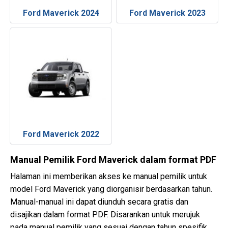
Ford Maverick 2024
Ford Maverick 2023
Ford Maverick 2022
Manual Pemilik Ford Maverick dalam format PDF
Halaman ini memberikan akses ke manual pemilik untuk
model Ford Maverick yang diorganisir berdasarkan tahun.
Manual-manual ini dapat diunduh secara gratis dan
disajikan dalam format PDF. Disarankan untuk merujuk
pada manual pemilik yang sesuai dengan tahun spesifik