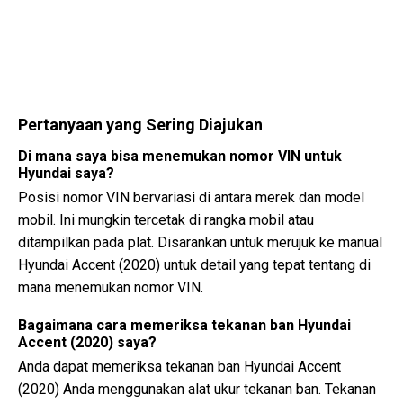
Pertanyaan yang Sering Diajukan
Di mana saya bisa menemukan nomor VIN untuk
Hyundai saya?
Posisi nomor VIN bervariasi di antara merek dan model
mobil. Ini mungkin tercetak di rangka mobil atau
ditampilkan pada plat. Disarankan untuk merujuk ke manual
Hyundai Accent (2020) untuk detail yang tepat tentang di
mana menemukan nomor VIN.
Bagaimana cara memeriksa tekanan ban Hyundai
Accent (2020) saya?
Anda dapat memeriksa tekanan ban Hyundai Accent
(2020) Anda menggunakan alat ukur tekanan ban. Tekanan