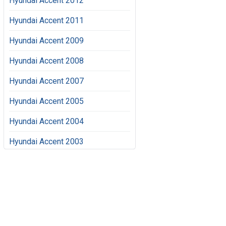
Hyundai Accent 2012
Hyundai Accent 2011
Hyundai Accent 2009
Hyundai Accent 2008
Hyundai Accent 2007
Hyundai Accent 2005
Hyundai Accent 2004
Hyundai Accent 2003