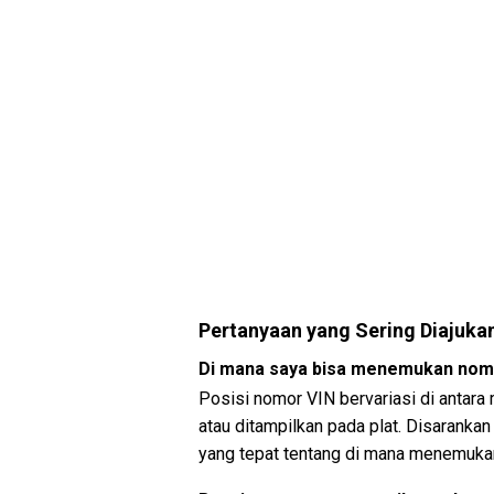
Pertanyaan yang Sering Diajuka
Di mana saya bisa menemukan nomo
Posisi nomor VIN bervariasi di antara
atau ditampilkan pada plat. Disarankan
yang tepat tentang di mana menemuka