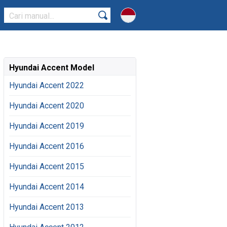
Hyundai Accent Model
Hyundai Accent 2022
Hyundai Accent 2020
Hyundai Accent 2019
Hyundai Accent 2016
Hyundai Accent 2015
Hyundai Accent 2014
Hyundai Accent 2013