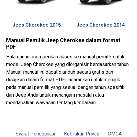
Jeep Cherokee 2015
Jeep Cherokee 2014
Manual Pemilik Jeep Cherokee dalam format
PDF
Halaman ini memberikan akses ke manual pemilik untuk
model Jeep Cherokee yang diorganisir berdasarkan tahun.
Manual-manual ini dapat diunduh secara gratis dan
disajikan dalam format PDF. Disarankan untuk merujuk
pada manual pemilik yang sesuai dengan tahun spesifik
dari Jeep Anda untuk menangani masalah atau
mendapatkan wawasan tentang kendaraan.
Syarat Penggunaan
Kebijakan Privasi
DMCA