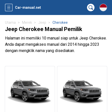
Car-manual.net
Utama
Merek
Jeep
Cherokee
Jeep Cherokee Manual Pemilik
Halaman ini memiliki 10 manual siap untuk Jeep Cherokee.
Anda dapat mengakses manual dari 2014 hingga 2023
dengan mengklik nama yang disediakan.