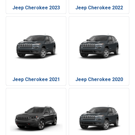
Jeep Cherokee 2023
Jeep Cherokee 2022
Jeep Cherokee 2021
Jeep Cherokee 2020