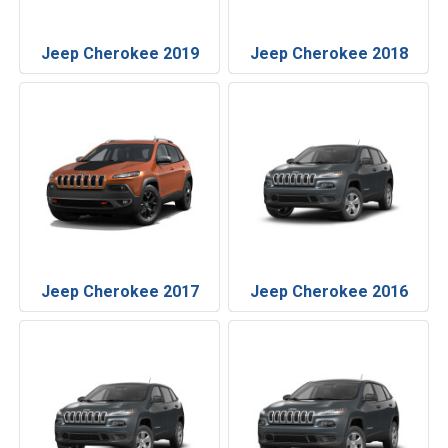
Jeep Cherokee 2019
Jeep Cherokee 2018
Jeep Cherokee 2017
Jeep Cherokee 2016