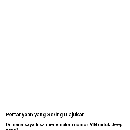
Pertanyaan yang Sering Diajukan
Di mana saya bisa menemukan nomor VIN untuk Jeep