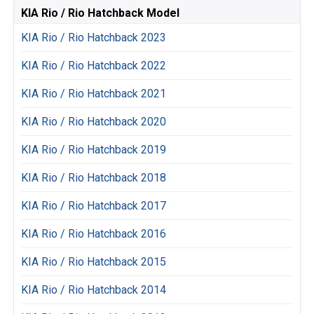
KIA Rio / Rio Hatchback Model
KIA Rio / Rio Hatchback 2023
KIA Rio / Rio Hatchback 2022
KIA Rio / Rio Hatchback 2021
KIA Rio / Rio Hatchback 2020
KIA Rio / Rio Hatchback 2019
KIA Rio / Rio Hatchback 2018
KIA Rio / Rio Hatchback 2017
KIA Rio / Rio Hatchback 2016
KIA Rio / Rio Hatchback 2015
KIA Rio / Rio Hatchback 2014