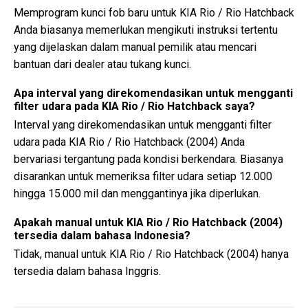
Memprogram kunci fob baru untuk KIA Rio / Rio Hatchback
Anda biasanya memerlukan mengikuti instruksi tertentu
yang dijelaskan dalam manual pemilik atau mencari
bantuan dari dealer atau tukang kunci.
Apa interval yang direkomendasikan untuk mengganti
filter udara pada KIA Rio / Rio Hatchback saya?
Interval yang direkomendasikan untuk mengganti filter
udara pada KIA Rio / Rio Hatchback (2004) Anda
bervariasi tergantung pada kondisi berkendara. Biasanya
disarankan untuk memeriksa filter udara setiap 12.000
hingga 15.000 mil dan menggantinya jika diperlukan.
Apakah manual untuk KIA Rio / Rio Hatchback (2004)
tersedia dalam bahasa Indonesia?
Tidak, manual untuk KIA Rio / Rio Hatchback (2004) hanya
tersedia dalam bahasa Inggris.