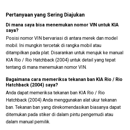
Pertanyaan yang Sering Diajukan
Di mana saya bisa menemukan nomor VIN untuk KIA
saya?
Posisi nomor VIN bervariasi di antara merek dan model
mobil. Ini mungkin tercetak di rangka mobil atau
ditampilkan pada plat. Disarankan untuk merujuk ke manual
KIA Rio / Rio Hatchback (2004) untuk detail yang tepat
tentang di mana menemukan nomor VIN.
Bagaimana cara memeriksa tekanan ban KIA Rio / Rio
Hatchback (2004) saya?
Anda dapat memeriksa tekanan ban KIA Rio / Rio
Hatchback (2004) Anda menggunakan alat ukur tekanan
ban. Tekanan ban yang direkomendasikan biasanya dapat
ditemukan pada stiker di dalam pintu pengemudi atau
dalam manual pemilik.