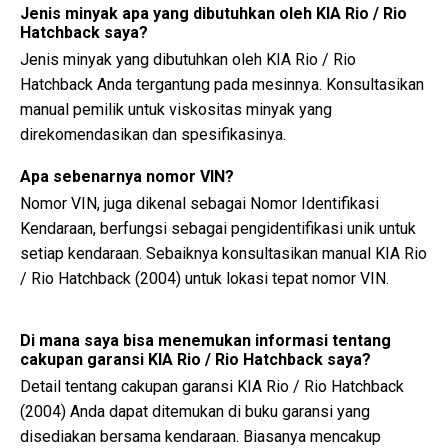
Jenis minyak apa yang dibutuhkan oleh KIA Rio / Rio
Hatchback saya?
Jenis minyak yang dibutuhkan oleh KIA Rio / Rio
Hatchback Anda tergantung pada mesinnya. Konsultasikan
manual pemilik untuk viskositas minyak yang
direkomendasikan dan spesifikasinya.
Apa sebenarnya nomor VIN?
Nomor VIN, juga dikenal sebagai Nomor Identifikasi
Kendaraan, berfungsi sebagai pengidentifikasi unik untuk
setiap kendaraan. Sebaiknya konsultasikan manual KIA Rio
/ Rio Hatchback (2004) untuk lokasi tepat nomor VIN.
Di mana saya bisa menemukan informasi tentang
cakupan garansi KIA Rio / Rio Hatchback saya?
Detail tentang cakupan garansi KIA Rio / Rio Hatchback
(2004) Anda dapat ditemukan di buku garansi yang
disediakan bersama kendaraan. Biasanya mencakup