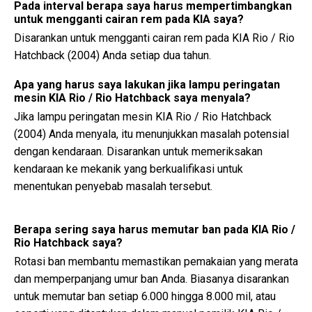
Pada interval berapa saya harus mempertimbangkan
untuk mengganti cairan rem pada KIA saya?
Disarankan untuk mengganti cairan rem pada KIA Rio / Rio
Hatchback (2004) Anda setiap dua tahun.
Apa yang harus saya lakukan jika lampu peringatan
mesin KIA Rio / Rio Hatchback saya menyala?
Jika lampu peringatan mesin KIA Rio / Rio Hatchback
(2004) Anda menyala, itu menunjukkan masalah potensial
dengan kendaraan. Disarankan untuk memeriksakan
kendaraan ke mekanik yang berkualifikasi untuk
menentukan penyebab masalah tersebut.
Berapa sering saya harus memutar ban pada KIA Rio /
Rio Hatchback saya?
Rotasi ban membantu memastikan pemakaian yang merata
dan memperpanjang umur ban Anda. Biasanya disarankan
untuk memutar ban setiap 6.000 hingga 8.000 mil, atau