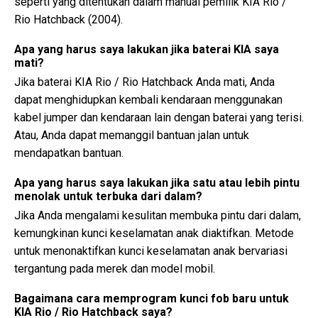
seperti yang ditentukan dalam manual pemilik KIA Rio /
Rio Hatchback (2004).
Apa yang harus saya lakukan jika baterai KIA saya
mati?
Jika baterai KIA Rio / Rio Hatchback Anda mati, Anda
dapat menghidupkan kembali kendaraan menggunakan
kabel jumper dan kendaraan lain dengan baterai yang terisi.
Atau, Anda dapat memanggil bantuan jalan untuk
mendapatkan bantuan.
Apa yang harus saya lakukan jika satu atau lebih pintu
menolak untuk terbuka dari dalam?
Jika Anda mengalami kesulitan membuka pintu dari dalam,
kemungkinan kunci keselamatan anak diaktifkan. Metode
untuk menonaktifkan kunci keselamatan anak bervariasi
tergantung pada merek dan model mobil.
Bagaimana cara memprogram kunci fob baru untuk
KIA Rio / Rio Hatchback saya?