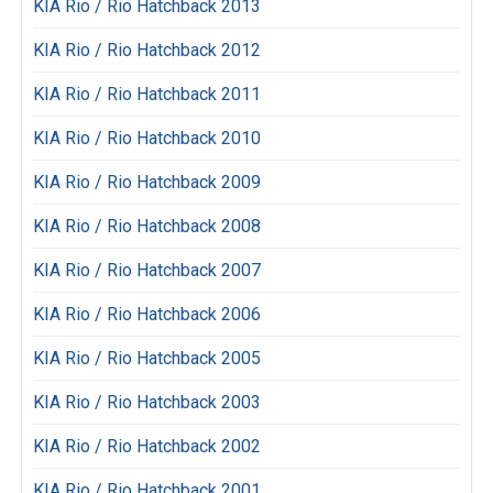
KIA Rio / Rio Hatchback 2013
KIA Rio / Rio Hatchback 2012
KIA Rio / Rio Hatchback 2011
KIA Rio / Rio Hatchback 2010
KIA Rio / Rio Hatchback 2009
KIA Rio / Rio Hatchback 2008
KIA Rio / Rio Hatchback 2007
KIA Rio / Rio Hatchback 2006
KIA Rio / Rio Hatchback 2005
KIA Rio / Rio Hatchback 2003
KIA Rio / Rio Hatchback 2002
KIA Rio / Rio Hatchback 2001