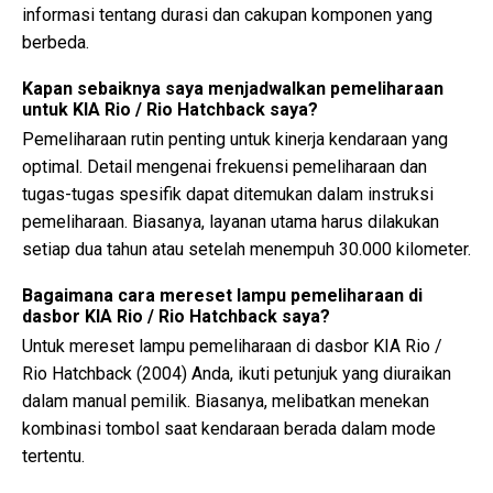
informasi tentang durasi dan cakupan komponen yang
berbeda.
Kapan sebaiknya saya menjadwalkan pemeliharaan
untuk KIA Rio / Rio Hatchback saya?
Pemeliharaan rutin penting untuk kinerja kendaraan yang
optimal. Detail mengenai frekuensi pemeliharaan dan
tugas-tugas spesifik dapat ditemukan dalam instruksi
pemeliharaan. Biasanya, layanan utama harus dilakukan
setiap dua tahun atau setelah menempuh 30.000 kilometer.
Bagaimana cara mereset lampu pemeliharaan di
dasbor KIA Rio / Rio Hatchback saya?
Untuk mereset lampu pemeliharaan di dasbor KIA Rio /
Rio Hatchback (2004) Anda, ikuti petunjuk yang diuraikan
dalam manual pemilik. Biasanya, melibatkan menekan
kombinasi tombol saat kendaraan berada dalam mode
tertentu.