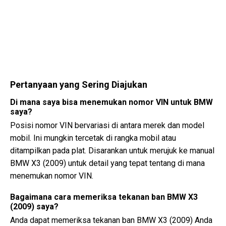
Pertanyaan yang Sering Diajukan
Di mana saya bisa menemukan nomor VIN untuk BMW
saya?
Posisi nomor VIN bervariasi di antara merek dan model
mobil. Ini mungkin tercetak di rangka mobil atau
ditampilkan pada plat. Disarankan untuk merujuk ke manual
BMW X3 (2009) untuk detail yang tepat tentang di mana
menemukan nomor VIN.
Bagaimana cara memeriksa tekanan ban BMW X3
(2009) saya?
Anda dapat memeriksa tekanan ban BMW X3 (2009) Anda