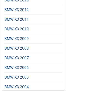
BMW X3 2016
BMW X3 2012
BMW X3 2011
BMW X3 2010
BMW X3 2009
BMW X3 2008
BMW X3 2007
BMW X3 2006
BMW X3 2005
BMW X3 2004