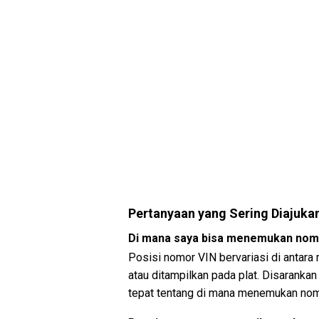
Pertanyaan yang Sering Diajuka
Di mana saya bisa menemukan nom
Posisi nomor VIN bervariasi di antara
atau ditampilkan pada plat. Disaranka
tepat tentang di mana menemukan nom