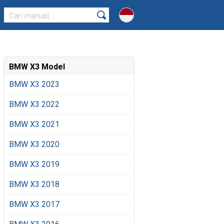
BMW X3 Model
BMW X3 2023
BMW X3 2022
BMW X3 2021
BMW X3 2020
BMW X3 2019
BMW X3 2018
BMW X3 2017