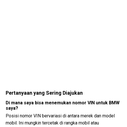
Pertanyaan yang Sering Diajukan
Di mana saya bisa menemukan nomor VIN untuk BMW
saya?
Posisi nomor VIN bervariasi di antara merek dan model
mobil. Ini mungkin tercetak di rangka mobil atau