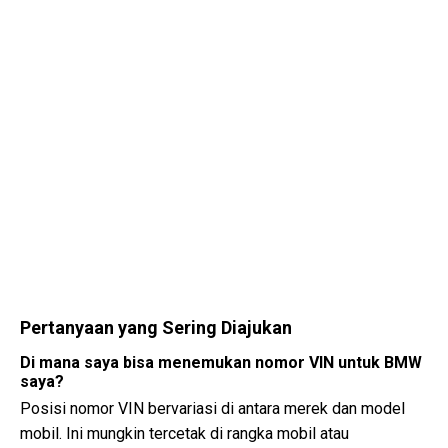
Pertanyaan yang Sering Diajukan
Di mana saya bisa menemukan nomor VIN untuk BMW
saya?
Posisi nomor VIN bervariasi di antara merek dan model
mobil. Ini mungkin tercetak di rangka mobil atau