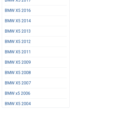
BMW X5 2017
BMW X5 2016
BMW X5 2014
BMW X5 2013
BMW X5 2012
BMW X5 2011
BMW X5 2009
BMW X5 2008
BMW X5 2007
BMW x5 2006
BMW X5 2004