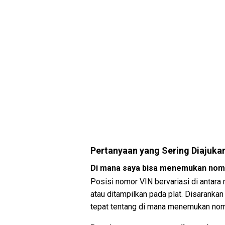
Pertanyaan yang Sering Diajuka
Di mana saya bisa menemukan nom
Posisi nomor VIN bervariasi di antara
atau ditampilkan pada plat. Disaranka
tepat tentang di mana menemukan nom