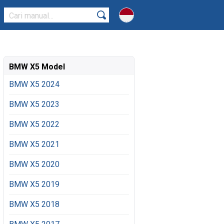
BMW X5 Model
BMW X5 2024
BMW X5 2023
BMW X5 2022
BMW X5 2021
BMW X5 2020
BMW X5 2019
BMW X5 2018