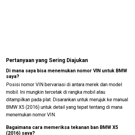
Pertanyaan yang Sering Diajukan
Di mana saya bisa menemukan nomor VIN untuk BMW
saya?
Posisi nomor VIN bervariasi di antara merek dan model
mobil. Ini mungkin tercetak di rangka mobil atau
ditampilkan pada plat. Disarankan untuk merujuk ke manual
BMW X5 (2016) untuk detail yang tepat tentang di mana
menemukan nomor VIN.
Bagaimana cara memeriksa tekanan ban BMW X5
(2016) saya?