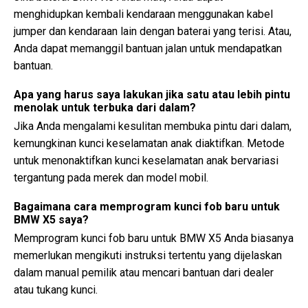
menghidupkan kembali kendaraan menggunakan kabel
jumper dan kendaraan lain dengan baterai yang terisi. Atau,
Anda dapat memanggil bantuan jalan untuk mendapatkan
bantuan.
Apa yang harus saya lakukan jika satu atau lebih pintu
menolak untuk terbuka dari dalam?
Jika Anda mengalami kesulitan membuka pintu dari dalam,
kemungkinan kunci keselamatan anak diaktifkan. Metode
untuk menonaktifkan kunci keselamatan anak bervariasi
tergantung pada merek dan model mobil.
Bagaimana cara memprogram kunci fob baru untuk
BMW X5 saya?
Memprogram kunci fob baru untuk BMW X5 Anda biasanya
memerlukan mengikuti instruksi tertentu yang dijelaskan
dalam manual pemilik atau mencari bantuan dari dealer
atau tukang kunci.