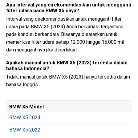
Apa interval yang direkomendasikan untuk mengganti
filter udara pada BMW X5 saya?
Interval yang direkomendasikan untuk mengganti filter
udara pada BMW X5 (2023) Anda bervariasi tergantung
pada kondisi berkendara. Biasanya disarankan untuk
memeriksa filter udara setiap 12.000 hingga 15.000 mil
dan menggantinya jika diperlukan.
Apakah manual untuk BMW X5 (2023) tersedia dalam
bahasa Indonesia?
Tidak, manual untuk BMW X5 (2023) hanya tersedia dalam
bahasa Inggris.
BMW X5 Model
BMW X5 2024
BMW X5 2022