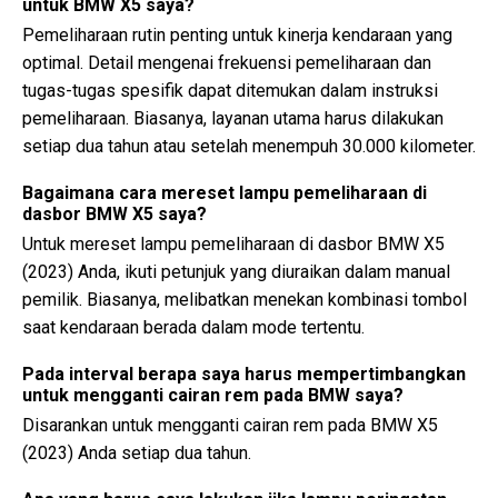
untuk BMW X5 saya?
Pemeliharaan rutin penting untuk kinerja kendaraan yang
optimal. Detail mengenai frekuensi pemeliharaan dan
tugas-tugas spesifik dapat ditemukan dalam instruksi
pemeliharaan. Biasanya, layanan utama harus dilakukan
setiap dua tahun atau setelah menempuh 30.000 kilometer.
Bagaimana cara mereset lampu pemeliharaan di
dasbor BMW X5 saya?
Untuk mereset lampu pemeliharaan di dasbor BMW X5
(2023) Anda, ikuti petunjuk yang diuraikan dalam manual
pemilik. Biasanya, melibatkan menekan kombinasi tombol
saat kendaraan berada dalam mode tertentu.
Pada interval berapa saya harus mempertimbangkan
untuk mengganti cairan rem pada BMW saya?
Disarankan untuk mengganti cairan rem pada BMW X5
(2023) Anda setiap dua tahun.