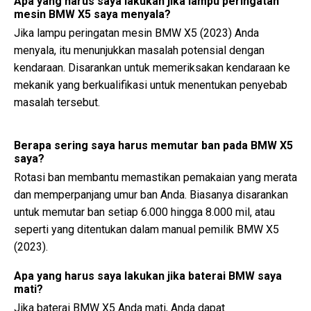
Apa yang harus saya lakukan jika lampu peringatan
mesin BMW X5 saya menyala?
Jika lampu peringatan mesin BMW X5 (2023) Anda
menyala, itu menunjukkan masalah potensial dengan
kendaraan. Disarankan untuk memeriksakan kendaraan ke
mekanik yang berkualifikasi untuk menentukan penyebab
masalah tersebut.
Berapa sering saya harus memutar ban pada BMW X5
saya?
Rotasi ban membantu memastikan pemakaian yang merata
dan memperpanjang umur ban Anda. Biasanya disarankan
untuk memutar ban setiap 6.000 hingga 8.000 mil, atau
seperti yang ditentukan dalam manual pemilik BMW X5
(2023).
Apa yang harus saya lakukan jika baterai BMW saya
mati?
Jika baterai BMW X5 Anda mati, Anda dapat