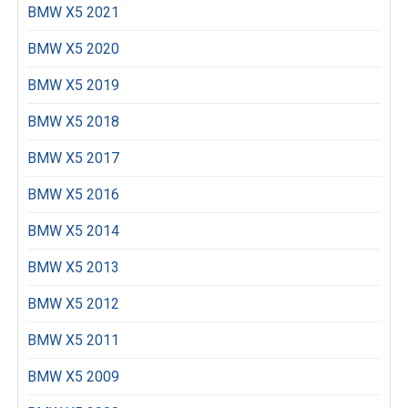
BMW X5 2021
BMW X5 2020
BMW X5 2019
BMW X5 2018
BMW X5 2017
BMW X5 2016
BMW X5 2014
BMW X5 2013
BMW X5 2012
BMW X5 2011
BMW X5 2009