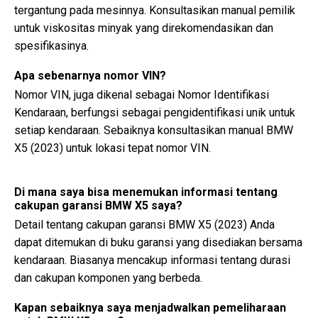
tergantung pada mesinnya. Konsultasikan manual pemilik
untuk viskositas minyak yang direkomendasikan dan
spesifikasinya.
Apa sebenarnya nomor VIN?
Nomor VIN, juga dikenal sebagai Nomor Identifikasi
Kendaraan, berfungsi sebagai pengidentifikasi unik untuk
setiap kendaraan. Sebaiknya konsultasikan manual BMW
X5 (2023) untuk lokasi tepat nomor VIN.
Di mana saya bisa menemukan informasi tentang
cakupan garansi BMW X5 saya?
Detail tentang cakupan garansi BMW X5 (2023) Anda
dapat ditemukan di buku garansi yang disediakan bersama
kendaraan. Biasanya mencakup informasi tentang durasi
dan cakupan komponen yang berbeda.
Kapan sebaiknya saya menjadwalkan pemeliharaan