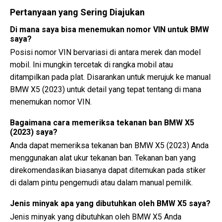
Pertanyaan yang Sering Diajukan
Di mana saya bisa menemukan nomor VIN untuk BMW
saya?
Posisi nomor VIN bervariasi di antara merek dan model
mobil. Ini mungkin tercetak di rangka mobil atau
ditampilkan pada plat. Disarankan untuk merujuk ke manual
BMW X5 (2023) untuk detail yang tepat tentang di mana
menemukan nomor VIN.
Bagaimana cara memeriksa tekanan ban BMW X5
(2023) saya?
Anda dapat memeriksa tekanan ban BMW X5 (2023) Anda
menggunakan alat ukur tekanan ban. Tekanan ban yang
direkomendasikan biasanya dapat ditemukan pada stiker
di dalam pintu pengemudi atau dalam manual pemilik.
Jenis minyak apa yang dibutuhkan oleh BMW X5 saya?
Jenis minyak yang dibutuhkan oleh BMW X5 Anda