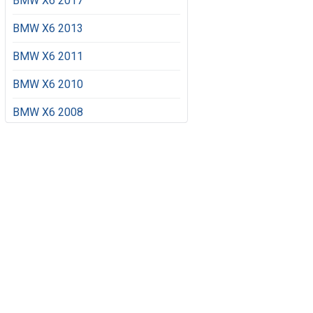
BMW X6 2017
BMW X6 2013
BMW X6 2011
BMW X6 2010
BMW X6 2008