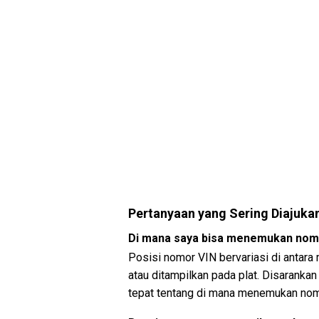
Pertanyaan yang Sering Diajuka
Di mana saya bisa menemukan nom
Posisi nomor VIN bervariasi di antara
atau ditampilkan pada plat. Disaranka
tepat tentang di mana menemukan nom