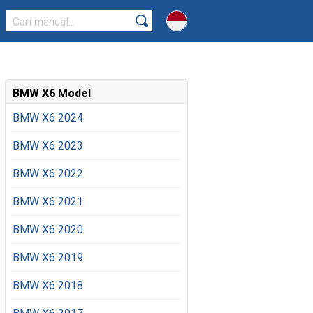
BMW X6 Model
BMW X6 2024
BMW X6 2023
BMW X6 2022
BMW X6 2021
BMW X6 2020
BMW X6 2019
BMW X6 2018