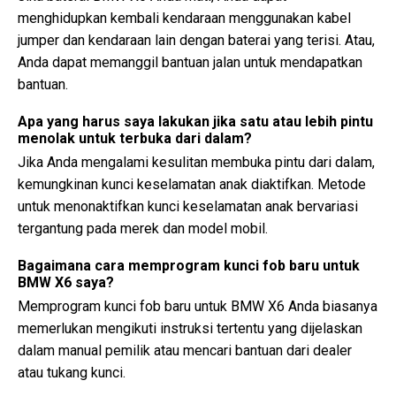
menghidupkan kembali kendaraan menggunakan kabel
jumper dan kendaraan lain dengan baterai yang terisi. Atau,
Anda dapat memanggil bantuan jalan untuk mendapatkan
bantuan.
Apa yang harus saya lakukan jika satu atau lebih pintu
menolak untuk terbuka dari dalam?
Jika Anda mengalami kesulitan membuka pintu dari dalam,
kemungkinan kunci keselamatan anak diaktifkan. Metode
untuk menonaktifkan kunci keselamatan anak bervariasi
tergantung pada merek dan model mobil.
Bagaimana cara memprogram kunci fob baru untuk
BMW X6 saya?
Memprogram kunci fob baru untuk BMW X6 Anda biasanya
memerlukan mengikuti instruksi tertentu yang dijelaskan
dalam manual pemilik atau mencari bantuan dari dealer
atau tukang kunci.