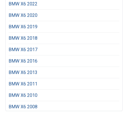
BMW X6 2022
BMW X6 2020
BMW X6 2019
BMW X6 2018
BMW X6 2017
BMW X6 2016
BMW X6 2013
BMW X6 2011
BMW X6 2010
BMW X6 2008