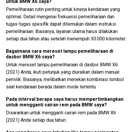
untuk BMW X6 saya?
Pemeliharaan rutin penting untuk kinerja kendaraan yang
optimal. Detail mengenai frekuensi pemeliharaan dan
tugas-tugas spesifik dapat ditemukan dalam instruksi
pemeliharaan. Biasanya, layanan utama harus dilakukan
setiap dua tahun atau setelah menempuh 30.000 kilometer.
Bagaimana cara mereset lampu pemeliharaan di
dasbor BMW X6 saya?
Untuk mereset lampu pemeliharaan di dasbor BMW X6
(2021) Anda, ikuti petunjuk yang diuraikan dalam manual
pemilik. Biasanya, melibatkan menekan kombinasi tombol
saat kendaraan berada dalam mode tertentu.
Pada interval berapa saya harus mempertimbangkan
untuk mengganti cairan rem pada BMW saya?
Disarankan untuk mengganti cairan rem pada BMW X6
(2021) Anda setiap dua tahun.