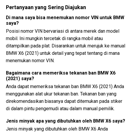
Pertanyaan yang Sering Diajukan
Di mana saya bisa menemukan nomor VIN untuk BMW
saya?
Posisi nomor VIN bervariasi di antara merek dan model
mobil. Ini mungkin tercetak di rangka mobil atau
ditampilkan pada plat. Disarankan untuk merujuk ke manual
BMW X6 (2021) untuk detail yang tepat tentang di mana
menemukan nomor VIN.
Bagaimana cara memeriksa tekanan ban BMW X6
(2021) saya?
Anda dapat memeriksa tekanan ban BMW X6 (2021) Anda
menggunakan alat ukur tekanan ban. Tekanan ban yang
direkomendasikan biasanya dapat ditemukan pada stiker
di dalam pintu pengemudi atau dalam manual pemilik.
Jenis minyak apa yang dibutuhkan oleh BMW X6 saya?
Jenis minyak yang dibutuhkan oleh BMW X6 Anda