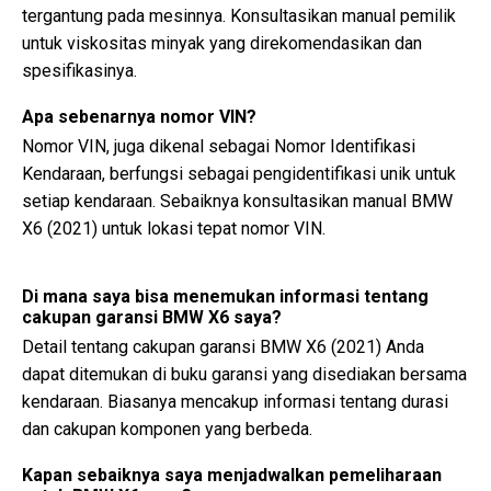
tergantung pada mesinnya. Konsultasikan manual pemilik
untuk viskositas minyak yang direkomendasikan dan
spesifikasinya.
Apa sebenarnya nomor VIN?
Nomor VIN, juga dikenal sebagai Nomor Identifikasi
Kendaraan, berfungsi sebagai pengidentifikasi unik untuk
setiap kendaraan. Sebaiknya konsultasikan manual BMW
X6 (2021) untuk lokasi tepat nomor VIN.
Di mana saya bisa menemukan informasi tentang
cakupan garansi BMW X6 saya?
Detail tentang cakupan garansi BMW X6 (2021) Anda
dapat ditemukan di buku garansi yang disediakan bersama
kendaraan. Biasanya mencakup informasi tentang durasi
dan cakupan komponen yang berbeda.
Kapan sebaiknya saya menjadwalkan pemeliharaan