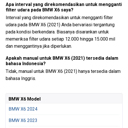
Apa interval yang direkomendasikan untuk mengganti
filter udara pada BMW X6 saya?
Interval yang direkomendasikan untuk mengganti filter
udara pada BMW X6 (2021) Anda bervariasi tergantung
pada kondisi berkendara. Biasanya disarankan untuk
memeriksa filter udara setiap 12.000 hingga 15.000 mil
dan menggantinya jika diperlukan.
Apakah manual untuk BMW X6 (2021) tersedia dalam
bahasa Indonesia?
Tidak, manual untuk BMW X6 (2021) hanya tersedia dalam
bahasa Inggris.
BMW X6 Model
BMW X6 2024
BMW X6 2023