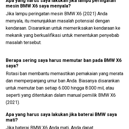
Apa yang harus saya lakukan jika lampu peringatan
mesin BMW X6 saya menyala?
Jika lampu peringatan mesin BMW X6 (2021) Anda
menyala, itu menunjukkan masalah potensial dengan
kendaraan. Disarankan untuk memeriksakan kendaraan ke
mekanik yang berkualifikasi untuk menentukan penyebab
masalah tersebut.
Berapa sering saya harus memutar ban pada BMW X6
saya?
Rotasi ban membantu memastikan pemakaian yang merata
dan memperpanjang umur ban Anda. Biasanya disarankan
untuk memutar ban setiap 6.000 hingga 8.000 mil, atau
seperti yang ditentukan dalam manual pemilik BMW X6
(2021).
Apa yang harus saya lakukan jika baterai BMW saya
mati?
Jika baterai BMW X6 Anda mati, Anda dapat