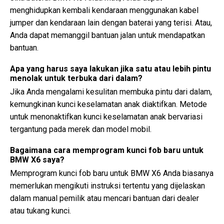
menghidupkan kembali kendaraan menggunakan kabel
jumper dan kendaraan lain dengan baterai yang terisi. Atau,
Anda dapat memanggil bantuan jalan untuk mendapatkan
bantuan.
Apa yang harus saya lakukan jika satu atau lebih pintu
menolak untuk terbuka dari dalam?
Jika Anda mengalami kesulitan membuka pintu dari dalam,
kemungkinan kunci keselamatan anak diaktifkan. Metode
untuk menonaktifkan kunci keselamatan anak bervariasi
tergantung pada merek dan model mobil.
Bagaimana cara memprogram kunci fob baru untuk
BMW X6 saya?
Memprogram kunci fob baru untuk BMW X6 Anda biasanya
memerlukan mengikuti instruksi tertentu yang dijelaskan
dalam manual pemilik atau mencari bantuan dari dealer
atau tukang kunci.