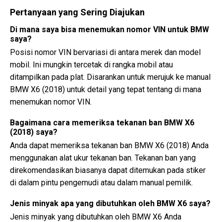
Pertanyaan yang Sering Diajukan
Di mana saya bisa menemukan nomor VIN untuk BMW
saya?
Posisi nomor VIN bervariasi di antara merek dan model
mobil. Ini mungkin tercetak di rangka mobil atau
ditampilkan pada plat. Disarankan untuk merujuk ke manual
BMW X6 (2018) untuk detail yang tepat tentang di mana
menemukan nomor VIN.
Bagaimana cara memeriksa tekanan ban BMW X6
(2018) saya?
Anda dapat memeriksa tekanan ban BMW X6 (2018) Anda
menggunakan alat ukur tekanan ban. Tekanan ban yang
direkomendasikan biasanya dapat ditemukan pada stiker
di dalam pintu pengemudi atau dalam manual pemilik.
Jenis minyak apa yang dibutuhkan oleh BMW X6 saya?
Jenis minyak yang dibutuhkan oleh BMW X6 Anda