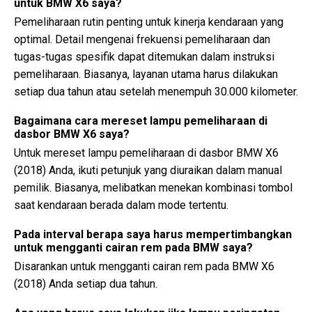
untuk BMW X6 saya?
Pemeliharaan rutin penting untuk kinerja kendaraan yang
optimal. Detail mengenai frekuensi pemeliharaan dan
tugas-tugas spesifik dapat ditemukan dalam instruksi
pemeliharaan. Biasanya, layanan utama harus dilakukan
setiap dua tahun atau setelah menempuh 30.000 kilometer.
Bagaimana cara mereset lampu pemeliharaan di
dasbor BMW X6 saya?
Untuk mereset lampu pemeliharaan di dasbor BMW X6
(2018) Anda, ikuti petunjuk yang diuraikan dalam manual
pemilik. Biasanya, melibatkan menekan kombinasi tombol
saat kendaraan berada dalam mode tertentu.
Pada interval berapa saya harus mempertimbangkan
untuk mengganti cairan rem pada BMW saya?
Disarankan untuk mengganti cairan rem pada BMW X6
(2018) Anda setiap dua tahun.