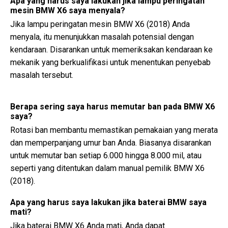
Apa yang harus saya lakukan jika lampu peringatan
mesin BMW X6 saya menyala?
Jika lampu peringatan mesin BMW X6 (2018) Anda
menyala, itu menunjukkan masalah potensial dengan
kendaraan. Disarankan untuk memeriksakan kendaraan ke
mekanik yang berkualifikasi untuk menentukan penyebab
masalah tersebut.
Berapa sering saya harus memutar ban pada BMW X6
saya?
Rotasi ban membantu memastikan pemakaian yang merata
dan memperpanjang umur ban Anda. Biasanya disarankan
untuk memutar ban setiap 6.000 hingga 8.000 mil, atau
seperti yang ditentukan dalam manual pemilik BMW X6
(2018).
Apa yang harus saya lakukan jika baterai BMW saya
mati?
Jika baterai BMW X6 Anda mati, Anda dapat