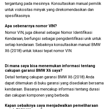
tergantung pada mesinnya. Konsultasikan manual pemilik
untuk viskositas minyak yang direkomendasikan dan
spesifikasinya.
Apa sebenarnya nomor VIN?
Nomor VIN, juga dikenal sebagai Nomor Identifikasi
Kendaraan, berfungsi sebagai pengidentifikasi unik untuk
setiap kendaraan. Sebaiknya konsultasikan manual BMW
X6 (2018) untuk lokasi tepat nomor VIN.
Di mana saya bisa menemukan informasi tentang
cakupan garansi BMW X6 saya?
Detail tentang cakupan garansi BMW X6 (2018) Anda
dapat ditemukan di buku garansi yang disediakan bersama
kendaraan. Biasanya mencakup informasi tentang durasi
dan cakupan komponen yang berbeda.
Kapan sebaiknya saya menjadwalkan pemeliharaan