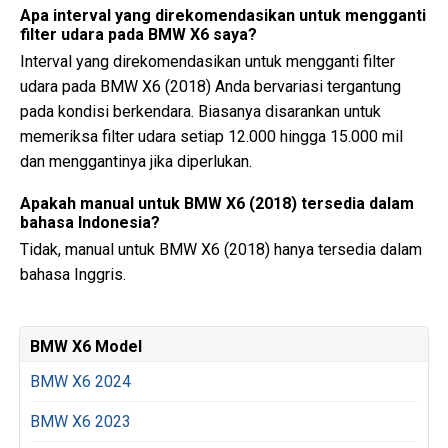
Apa interval yang direkomendasikan untuk mengganti
filter udara pada BMW X6 saya?
Interval yang direkomendasikan untuk mengganti filter
udara pada BMW X6 (2018) Anda bervariasi tergantung
pada kondisi berkendara. Biasanya disarankan untuk
memeriksa filter udara setiap 12.000 hingga 15.000 mil
dan menggantinya jika diperlukan.
Apakah manual untuk BMW X6 (2018) tersedia dalam
bahasa Indonesia?
Tidak, manual untuk BMW X6 (2018) hanya tersedia dalam
bahasa Inggris.
BMW X6 Model
BMW X6 2024
BMW X6 2023