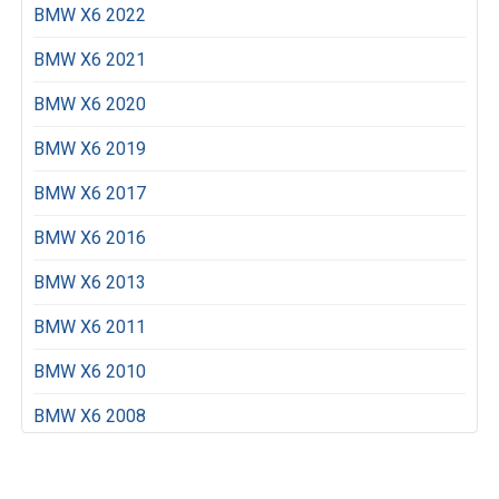
BMW X6 2022
BMW X6 2021
BMW X6 2020
BMW X6 2019
BMW X6 2017
BMW X6 2016
BMW X6 2013
BMW X6 2011
BMW X6 2010
BMW X6 2008