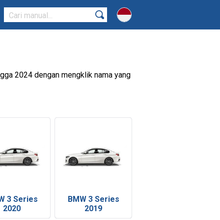
ingga 2024 dengan mengklik nama yang
 3 Series
BMW 3 Series
2020
2019