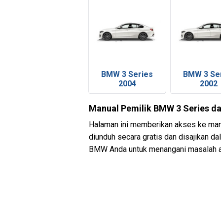
BMW 3 Series
BMW 3 Se
2004
2002
Manual Pemilik BMW 3 Series d
Halaman ini memberikan akses ke manu
diunduh secara gratis dan disajikan d
BMW Anda untuk menangani masalah a