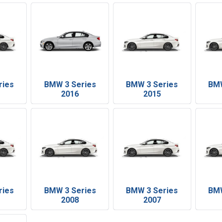
ries
BMW 3 Series
BMW 3 Series
BMW
2016
2015
ries
BMW 3 Series
BMW 3 Series
BMW
2008
2007