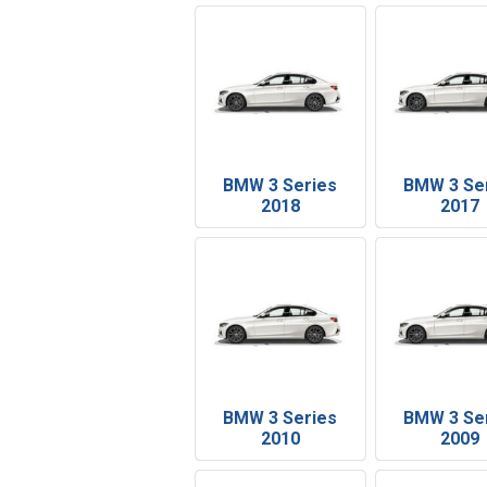
BMW 3 Series
BMW 3 Se
2018
2017
BMW 3 Series
BMW 3 Se
2010
2009