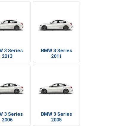
 3 Series
BMW 3 Series
2013
2011
 3 Series
BMW 3 Series
2006
2005