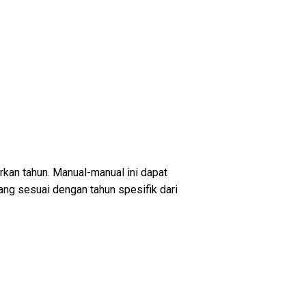
kan tahun. Manual-manual ini dapat
ang sesuai dengan tahun spesifik dari