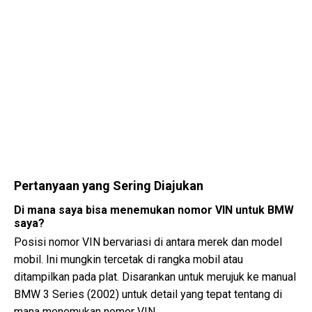
Pertanyaan yang Sering Diajukan
Di mana saya bisa menemukan nomor VIN untuk BMW
saya?
Posisi nomor VIN bervariasi di antara merek dan model
mobil. Ini mungkin tercetak di rangka mobil atau
ditampilkan pada plat. Disarankan untuk merujuk ke manual
BMW 3 Series (2002) untuk detail yang tepat tentang di
mana menemukan nomor VIN.