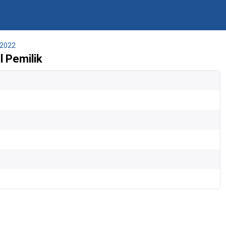
2022
 Pemilik