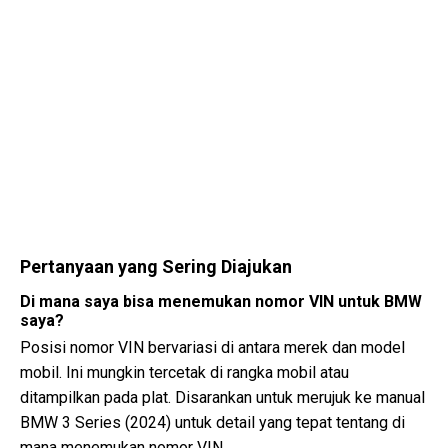
Pertanyaan yang Sering Diajukan
Di mana saya bisa menemukan nomor VIN untuk BMW
saya?
Posisi nomor VIN bervariasi di antara merek dan model
mobil. Ini mungkin tercetak di rangka mobil atau
ditampilkan pada plat. Disarankan untuk merujuk ke manual
BMW 3 Series (2024) untuk detail yang tepat tentang di
mana menemukan nomor VIN.