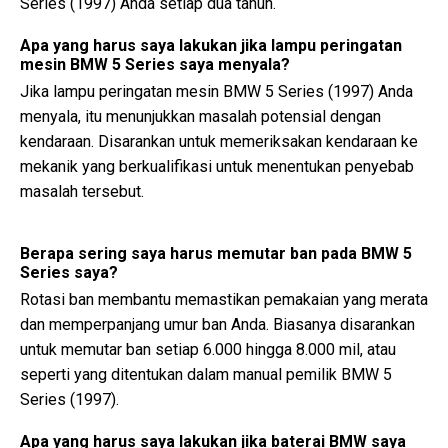
Series (1997) Anda setiap dua tahun.
Apa yang harus saya lakukan jika lampu peringatan
mesin BMW 5 Series saya menyala?
Jika lampu peringatan mesin BMW 5 Series (1997) Anda
menyala, itu menunjukkan masalah potensial dengan
kendaraan. Disarankan untuk memeriksakan kendaraan ke
mekanik yang berkualifikasi untuk menentukan penyebab
masalah tersebut.
Berapa sering saya harus memutar ban pada BMW 5
Series saya?
Rotasi ban membantu memastikan pemakaian yang merata
dan memperpanjang umur ban Anda. Biasanya disarankan
untuk memutar ban setiap 6.000 hingga 8.000 mil, atau
seperti yang ditentukan dalam manual pemilik BMW 5
Series (1997).
Apa yang harus saya lakukan jika baterai BMW saya