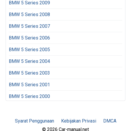
BMW 5 Series 2009
BMW 5 Series 2008
BMW 5 Series 2007
BMW 5 Series 2006
BMW 5 Series 2005
BMW 5 Series 2004
BMW 5 Series 2003
BMW 5 Series 2001
BMW 5 Series 2000
Syarat Penggunaan
Kebijakan Privasi
DMCA
© 2026 Car-manual.net