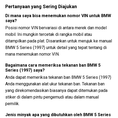
Pertanyaan yang Sering Diajukan
Di mana saya bisa menemukan nomor VIN untuk BMW
saya?
Posisi nomor VIN bervariasi di antara merek dan model
mobil. Ini mungkin tercetak di rangka mobil atau
ditampilkan pada plat. Disarankan untuk merujuk ke manual
BMW 5 Series (1997) untuk detail yang tepat tentang di
mana menemukan nomor VIN.
Bagaimana cara memeriksa tekanan ban BMW 5
Series (1997) saya?
Anda dapat memeriksa tekanan ban BMW 5 Series (1997)
Anda menggunakan alat ukur tekanan ban. Tekanan ban
yang direkomendasikan biasanya dapat ditemukan pada
stiker di dalam pintu pengemudi atau dalam manual
pemilik.
Jenis minyak apa yang dibutuhkan oleh BMW 5 Series