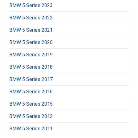
BMW 5 Series 2023
BMW 5 Series 2022
BMW 5 Series 2021
BMW 5 Series 2020
BMW 5 Series 2019
BMW 5 Series 2018
BMW 5 Series 2017
BMW 5 Series 2016
BMW 5 Series 2015
BMW 5 Series 2012
BMW 5 Series 2011