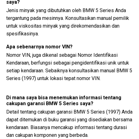
saya?
Jenis minyak yang dibutuhkan oleh BMW 5 Series Anda
tergantung pada mesinnya. Konsultasikan manual pemilik
untuk viskositas minyak yang direkomendasikan dan
spesifikasinya.
Apa sebenarnya nomor VIN?
Nomor VIN, juga dikenal sebagai Nomor Identifikasi
Kendaraan, berfungsi sebagai pengidentifikasi unik untuk
setiap kendaraan. Sebaiknya konsultasikan manual BMW 5
Series (1997) untuk lokasi tepat nomor VIN.
Di mana saya bisa menemukan informasi tentang
cakupan garansi BMW 5 Series saya?
Detail tentang cakupan garansi BMW 5 Series (1997) Anda
dapat ditemukan di buku garansi yang disediakan bersama
kendaraan. Biasanya mencakup informasi tentang durasi
dan cakupan komponen yang berbeda.