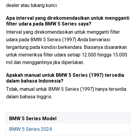
dealer atau tukang kunci.
Apa interval yang direkomendasikan untuk mengganti
filter udara pada BMW 5 Series saya?
Interval yang direkomendasikan untuk mengganti filter
udara pada BMW 5 Series (1997) Anda bervariasi
tergantung pada kondisi berkendara. Biasanya disarankan
untuk memeriksa filter udara setiap 12.000 hingga 15.000
mil dan menggantinya jika diperlukan.
Apakah manual untuk BMW 5 Series (1997) tersedia
dalam bahasa Indonesia?
Tidak, manual untuk BMW 5 Series (1997) hanya tersedia
dalam bahasa Inggris.
BMW 5 Series Model
BMW 5 Series 2024