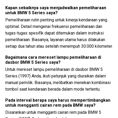
Kapan sebaiknya saya menjadwalkan pemeliharaan
untuk BMW 5 Series saya?
Pemeliharaan rutin penting untuk kinerja kendaraan yang
optimal. Detail mengenai frekuensi pemeliharaan dan
tugas-tugas spesifik dapat ditemukan dalam instruksi
pemeliharaan. Biasanya, layanan utama harus dilakukan
setiap dua tahun atau setelah menempuh 30.000 kilometer.
Bagaimana cara mereset lampu pemeliharaan di
dasbor BMW 5 Series saya?
Untuk mereset lampu pemeliharaan di dasbor BMW 5
Series (1997) Anda, ikuti petunjuk yang diuraikan dalam
manual pemilik. Biasanya, melibatkan menekan kombinasi
tombol saat kendaraan berada dalam mode tertentu.
Pada interval berapa saya harus mempertimbangkan
untuk mengganti cairan rem pada BMW saya?
Disarankan untuk mengganti cairan rem pada BMW 5