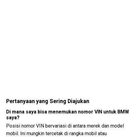
Pertanyaan yang Sering Diajukan
Di mana saya bisa menemukan nomor VIN untuk BMW
saya?
Posisi nomor VIN bervariasi di antara merek dan model
mobil. Ini mungkin tercetak di rangka mobil atau