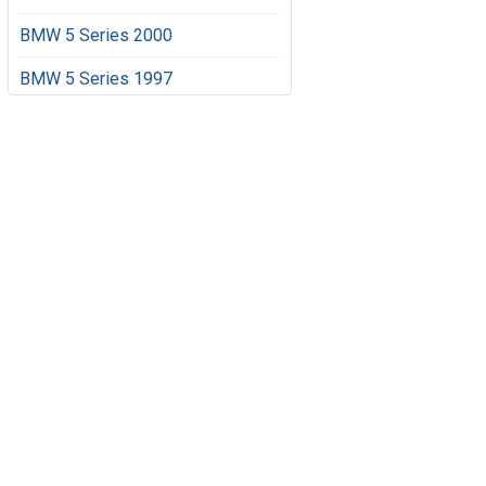
BMW 5 Series 2000
BMW 5 Series 1997