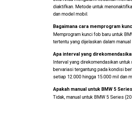
diaktifkan. Metode untuk menonaktifk
dan model mobil.
Bagaimana cara memprogram kunci 
Memprogram kunci fob baru untuk BMW
tertentu yang dijelaskan dalam manual 
Apa interval yang direkomendasika
Interval yang direkomendasikan untuk
bervariasi tergantung pada kondisi be
setiap 12.000 hingga 15.000 mil dan m
Apakah manual untuk BMW 5 Series 
Tidak, manual untuk BMW 5 Series (20