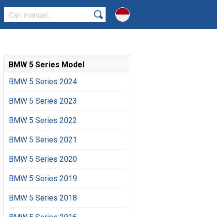
BMW 5 Series Model
BMW 5 Series 2024
BMW 5 Series 2023
BMW 5 Series 2022
BMW 5 Series 2021
BMW 5 Series 2020
BMW 5 Series 2019
BMW 5 Series 2018