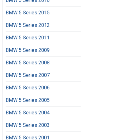
BMW 5 Series 2016
BMW 5 Series 2015
BMW 5 Series 2012
BMW 5 Series 2011
BMW 5 Series 2009
BMW 5 Series 2008
BMW 5 Series 2007
BMW 5 Series 2006
BMW 5 Series 2005
BMW 5 Series 2004
BMW 5 Series 2003
BMW 5 Series 2001