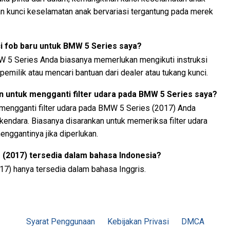
an kunci keselamatan anak bervariasi tergantung pada merek
fob baru untuk BMW 5 Series saya?
 5 Series Anda biasanya memerlukan mengikuti instruksi
pemilik atau mencari bantuan dari dealer atau tukang kunci.
n untuk mengganti filter udara pada BMW 5 Series saya?
 mengganti filter udara pada BMW 5 Series (2017) Anda
rkendara. Biasanya disarankan untuk memeriksa filter udara
enggantinya jika diperlukan.
(2017) tersedia dalam bahasa Indonesia?
17) hanya tersedia dalam bahasa Inggris.
Syarat Penggunaan
Kebijakan Privasi
DMCA