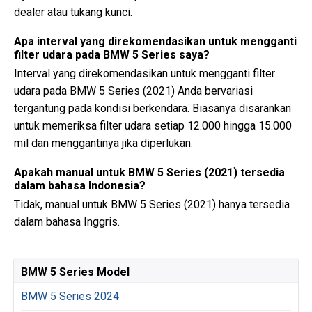
dealer atau tukang kunci.
Apa interval yang direkomendasikan untuk mengganti
filter udara pada BMW 5 Series saya?
Interval yang direkomendasikan untuk mengganti filter
udara pada BMW 5 Series (2021) Anda bervariasi
tergantung pada kondisi berkendara. Biasanya disarankan
untuk memeriksa filter udara setiap 12.000 hingga 15.000
mil dan menggantinya jika diperlukan.
Apakah manual untuk BMW 5 Series (2021) tersedia
dalam bahasa Indonesia?
Tidak, manual untuk BMW 5 Series (2021) hanya tersedia
dalam bahasa Inggris.
BMW 5 Series Model
BMW 5 Series 2024