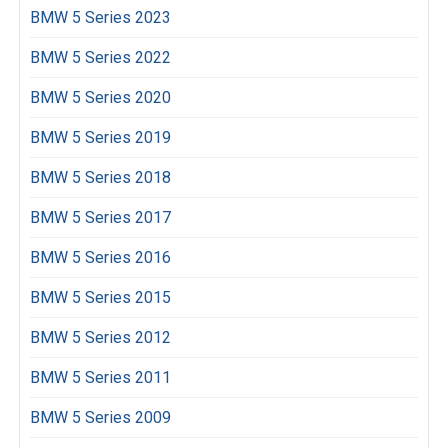
BMW 5 Series 2023
BMW 5 Series 2022
BMW 5 Series 2020
BMW 5 Series 2019
BMW 5 Series 2018
BMW 5 Series 2017
BMW 5 Series 2016
BMW 5 Series 2015
BMW 5 Series 2012
BMW 5 Series 2011
BMW 5 Series 2009