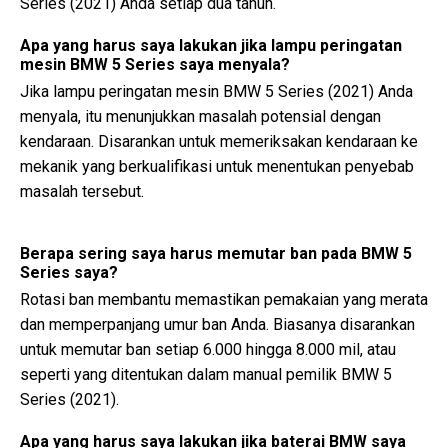
Series (2021) Anda setiap dua tahun.
Apa yang harus saya lakukan jika lampu peringatan
mesin BMW 5 Series saya menyala?
Jika lampu peringatan mesin BMW 5 Series (2021) Anda
menyala, itu menunjukkan masalah potensial dengan
kendaraan. Disarankan untuk memeriksakan kendaraan ke
mekanik yang berkualifikasi untuk menentukan penyebab
masalah tersebut.
Berapa sering saya harus memutar ban pada BMW 5
Series saya?
Rotasi ban membantu memastikan pemakaian yang merata
dan memperpanjang umur ban Anda. Biasanya disarankan
untuk memutar ban setiap 6.000 hingga 8.000 mil, atau
seperti yang ditentukan dalam manual pemilik BMW 5
Series (2021).
Apa yang harus saya lakukan jika baterai BMW saya