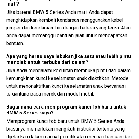
mati?
Jika baterai BMW 5 Series Anda mati, Anda dapat
menghidupkan kembali kendaraan menggunakan kabel
jumper dan kendaraan lain dengan baterai yang terisi. Atau,
Anda dapat memanggil bantuan jalan untuk mendapatkan
bantuan.
Apa yang harus saya lakukan jika satu atau lebih pintu
menolak untuk terbuka dari dalam?
Jika Anda mengalami kesulitan membuka pintu dari dalam,
kemungkinan kunci keselamatan anak diaktifkan. Metode
untuk menonaktifkan kunci keselamatan anak bervariasi
tergantung pada merek dan model mobil.
Bagaimana cara memprogram kunci fob baru untuk
BMW 5 Series saya?
Memprogram kunci fob baru untuk BMW 5 Series Anda
biasanya memerlukan mengikuti instruksi tertentu yang
dijelaskan dalam manual pemilik atau mencari bantuan dari