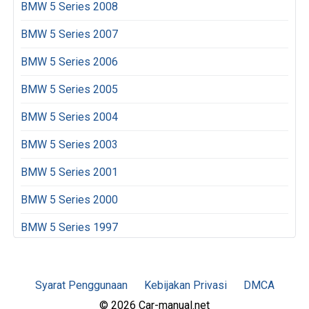
BMW 5 Series 2008
BMW 5 Series 2007
BMW 5 Series 2006
BMW 5 Series 2005
BMW 5 Series 2004
BMW 5 Series 2003
BMW 5 Series 2001
BMW 5 Series 2000
BMW 5 Series 1997
Syarat Penggunaan
Kebijakan Privasi
DMCA
© 2026 Car-manual.net