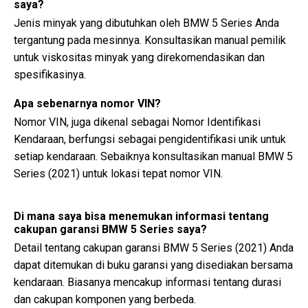
saya?
Jenis minyak yang dibutuhkan oleh BMW 5 Series Anda
tergantung pada mesinnya. Konsultasikan manual pemilik
untuk viskositas minyak yang direkomendasikan dan
spesifikasinya.
Apa sebenarnya nomor VIN?
Nomor VIN, juga dikenal sebagai Nomor Identifikasi
Kendaraan, berfungsi sebagai pengidentifikasi unik untuk
setiap kendaraan. Sebaiknya konsultasikan manual BMW 5
Series (2021) untuk lokasi tepat nomor VIN.
Di mana saya bisa menemukan informasi tentang
cakupan garansi BMW 5 Series saya?
Detail tentang cakupan garansi BMW 5 Series (2021) Anda
dapat ditemukan di buku garansi yang disediakan bersama
kendaraan. Biasanya mencakup informasi tentang durasi
dan cakupan komponen yang berbeda.