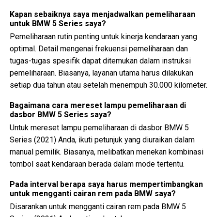
Kapan sebaiknya saya menjadwalkan pemeliharaan
untuk BMW 5 Series saya?
Pemeliharaan rutin penting untuk kinerja kendaraan yang
optimal. Detail mengenai frekuensi pemeliharaan dan
tugas-tugas spesifik dapat ditemukan dalam instruksi
pemeliharaan. Biasanya, layanan utama harus dilakukan
setiap dua tahun atau setelah menempuh 30.000 kilometer.
Bagaimana cara mereset lampu pemeliharaan di
dasbor BMW 5 Series saya?
Untuk mereset lampu pemeliharaan di dasbor BMW 5
Series (2021) Anda, ikuti petunjuk yang diuraikan dalam
manual pemilik. Biasanya, melibatkan menekan kombinasi
tombol saat kendaraan berada dalam mode tertentu.
Pada interval berapa saya harus mempertimbangkan
untuk mengganti cairan rem pada BMW saya?
Disarankan untuk mengganti cairan rem pada BMW 5