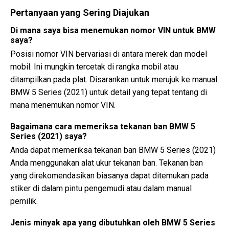
Pertanyaan yang Sering Diajukan
Di mana saya bisa menemukan nomor VIN untuk BMW
saya?
Posisi nomor VIN bervariasi di antara merek dan model
mobil. Ini mungkin tercetak di rangka mobil atau
ditampilkan pada plat. Disarankan untuk merujuk ke manual
BMW 5 Series (2021) untuk detail yang tepat tentang di
mana menemukan nomor VIN.
Bagaimana cara memeriksa tekanan ban BMW 5
Series (2021) saya?
Anda dapat memeriksa tekanan ban BMW 5 Series (2021)
Anda menggunakan alat ukur tekanan ban. Tekanan ban
yang direkomendasikan biasanya dapat ditemukan pada
stiker di dalam pintu pengemudi atau dalam manual
pemilik.
Jenis minyak apa yang dibutuhkan oleh BMW 5 Series